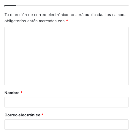
Tu dirección de correo electrónico no será publicada.
Los campos
obligatorios están marcados con
*
Nombre
*
Correo electrónico
*