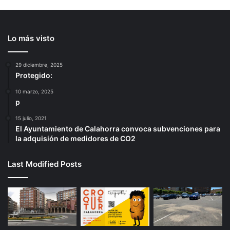
Lo más visto
29 diciembre, 2025
Protegido:
10 marzo, 2025
p
15 julio, 2021
El Ayuntamiento de Calahorra convoca subvenciones para
la adquisión de medidores de CO2
Last Modified Posts