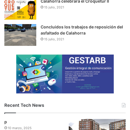
Calahorra celebrará el Croquetur II
15 julio, 2021
Concluidos los trabajos de reposición del
asfaltado de Calahorra
15 julio, 2021
Recent Tech News
p
10 marzo, 2025