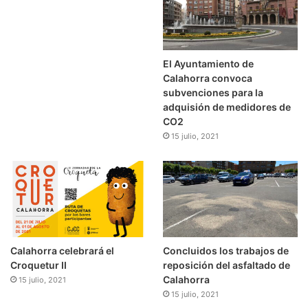
El Ayuntamiento de
Calahorra convoca
subvenciones para la
adquisión de medidores de
CO2
15 julio, 2021
Calahorra celebrará el
Concluidos los trabajos de
Croquetur II
reposición del asfaltado de
Calahorra
15 julio, 2021
15 julio, 2021