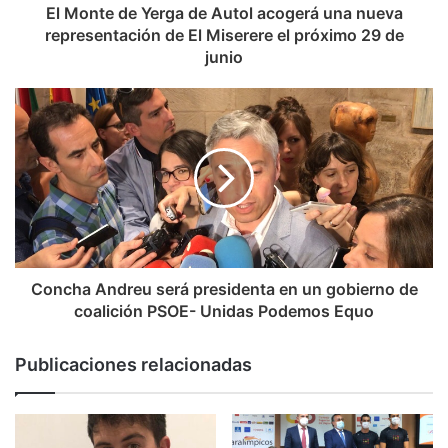
El Monte de Yerga de Autol acogerá una nueva
representación de El Miserere el próximo 29 de
junio
Concha Andreu será presidenta en un gobierno de
coalición PSOE- Unidas Podemos Equo
Publicaciones relacionadas