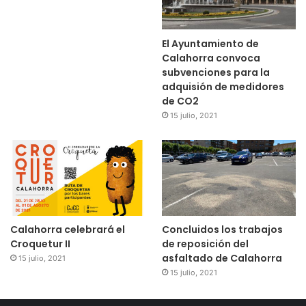
El Ayuntamiento de
Calahorra convoca
subvenciones para la
adquisión de medidores
de CO2
15 julio, 2021
Calahorra celebrará el
Concluidos los trabajos
Croquetur II
de reposición del
asfaltado de Calahorra
15 julio, 2021
15 julio, 2021