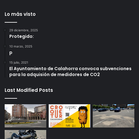
Lo más visto
29 diciembre, 2025
Protegido:
10 marzo, 2025
p
15 julio, 2021
El Ayuntamiento de Calahorra convoca subvenciones
para la adquisión de medidores de CO2
Last Modified Posts