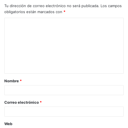
Tu dirección de correo electrónico no será publicada.
Los campos
obligatorios están marcados con
*
Nombre
*
Correo electrónico
*
Web