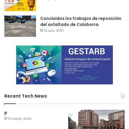
Concluidos los trabajos de reposición
del asfaltado de Calahorra
15 julio, 2021
Recent Tech News
p
10 marzo, 2025