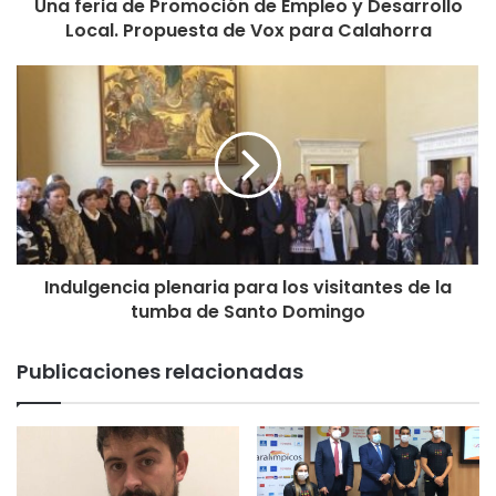
Una feria de Promoción de Empleo y Desarrollo
Local. Propuesta de Vox para Calahorra
Indulgencia plenaria para los visitantes de la
tumba de Santo Domingo
Publicaciones relacionadas