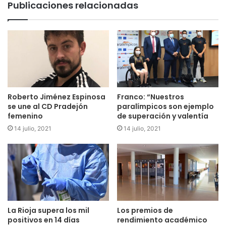
Publicaciones relacionadas
Roberto Jiménez Espinosa
Franco: “Nuestros
se une al CD Pradejón
paralímpicos son ejemplo
femenino
de superación y valentía
14 julio, 2021
14 julio, 2021
La Rioja supera los mil
Los premios de
positivos en 14 días
rendimiento académico