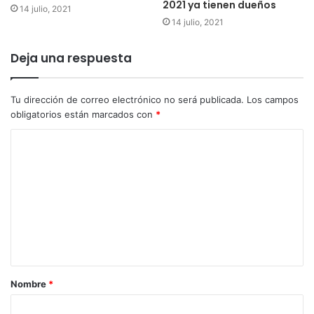
2021 ya tienen dueños
14 julio, 2021
14 julio, 2021
Deja una respuesta
Tu dirección de correo electrónico no será publicada.
Los campos
obligatorios están marcados con
*
Nombre
*