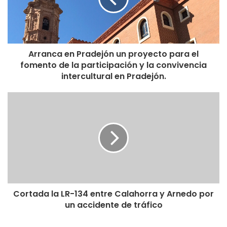
Arranca en Pradejón un proyecto para el
fomento de la participación y la convivencia
intercultural en Pradejón.
Cortada la LR-134 entre Calahorra y Arnedo por
un accidente de tráfico