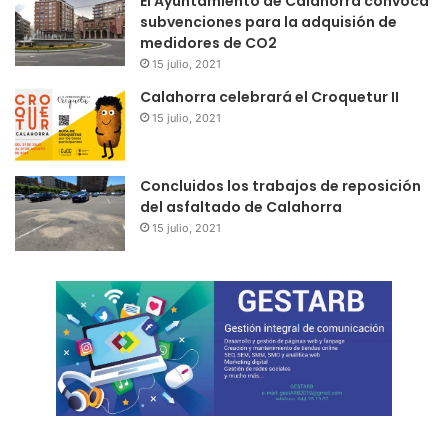
El Ayuntamiento de Calahorra convoca
subvenciones para la adquisión de
medidores de CO2
15 julio, 2021
Calahorra celebrará el Croquetur II
15 julio, 2021
Concluidos los trabajos de reposición
del asfaltado de Calahorra
15 julio, 2021