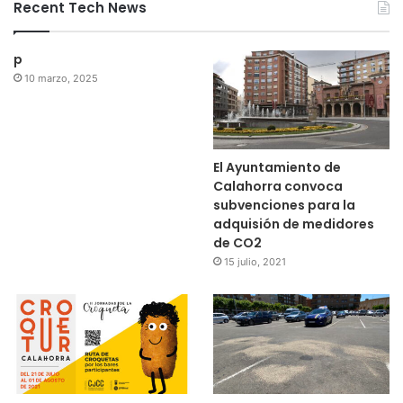
Recent Tech News
p
10 marzo, 2025
El Ayuntamiento de
Calahorra convoca
subvenciones para la
adquisión de medidores
de CO2
15 julio, 2021