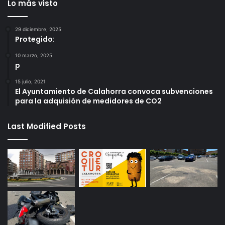
Lo más visto
29 diciembre, 2025
Protegido:
10 marzo, 2025
p
15 julio, 2021
El Ayuntamiento de Calahorra convoca subvenciones
para la adquisión de medidores de CO2
Last Modified Posts