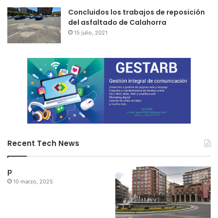
Concluidos los trabajos de reposición
del asfaltado de Calahorra
15 julio, 2021
Recent Tech News
p
10 marzo, 2025