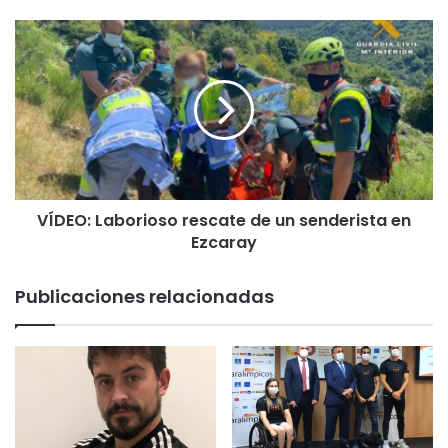
VÍDEO: Laborioso rescate de un senderista en
Ezcaray
Publicaciones relacionadas