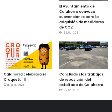
El Ayuntamiento de
Calahorra convoca
subvenciones para la
adquisión de medidores
de CO2
15 julio, 2021
Calahorra celebrará el
Concluidos los trabajos
Croquetur II
de reposición del
asfaltado de Calahorra
15 julio, 2021
15 julio, 2021