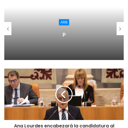
ARB
p
Ana Lourdes encabezará la candidatura al