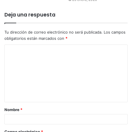
Deja una respuesta
Tu dirección de correo electrónico no será publicada.
Los campos
obligatorios están marcados con
*
Nombre
*
Correo electrónico
*