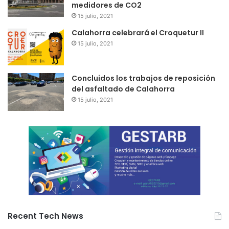
medidores de CO2
15 julio, 2021
Calahorra celebrará el Croquetur II
15 julio, 2021
Concluidos los trabajos de reposición
del asfaltado de Calahorra
15 julio, 2021
Recent Tech News