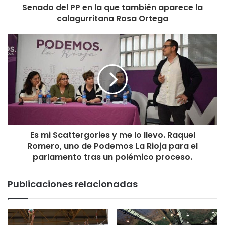
Senado del PP en la que también aparece la
calagurritana Rosa Ortega
Es mi Scattergories y me lo llevo. Raquel
Romero, uno de Podemos La Rioja para el
parlamento tras un polémico proceso.
Publicaciones relacionadas