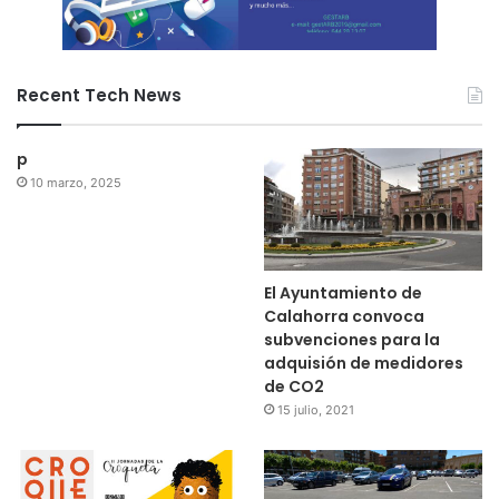
Recent Tech News
p
10 marzo, 2025
El Ayuntamiento de
Calahorra convoca
subvenciones para la
adquisión de medidores
de CO2
15 julio, 2021