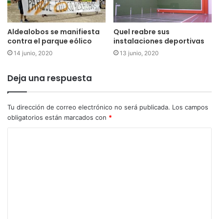
Aldealobos se manifiesta
Quel reabre sus
contra el parque eólico
instalaciones deportivas
14 junio, 2020
13 junio, 2020
Deja una respuesta
Tu dirección de correo electrónico no será publicada.
Los campos
obligatorios están marcados con
*