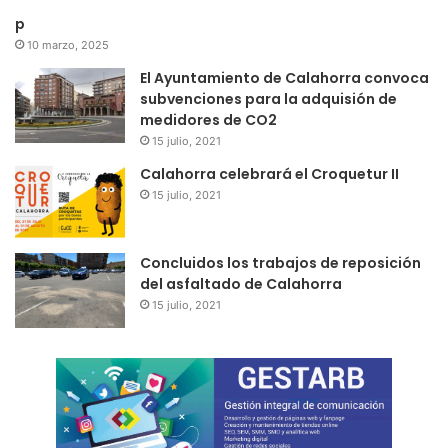
p
10 marzo, 2025
El Ayuntamiento de Calahorra convoca
subvenciones para la adquisión de
medidores de CO2
15 julio, 2021
Calahorra celebrará el Croquetur II
15 julio, 2021
Concluidos los trabajos de reposición
del asfaltado de Calahorra
15 julio, 2021