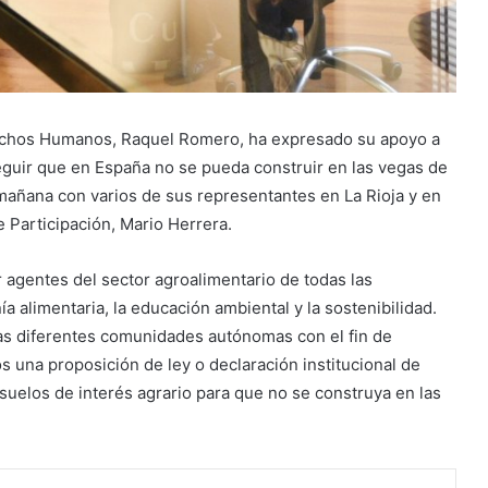
rechos Humanos, Raquel Romero, ha expresado su apoyo a
guir que en España no se pueda construir en las vegas de
 mañana con varios de sus representantes en La Rioja y en
e Participación, Mario Herrera.
 agentes del sector agroalimentario de todas las
 alimentaria, la educación ambiental y la sostenibilidad.
s diferentes comunidades autónomas con el fin de
 una proposición de ley o declaración institucional de
 suelos de interés agrario para que no se construya en las