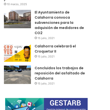
10 marzo, 2025
El Ayuntamiento de
Calahorra convoca
subvenciones para la
adquisión de medidores de
CO2
15 julio, 2021
Calahorra celebrará el
Croquetur II
15 julio, 2021
Concluidos los trabajos de
reposición del asfaltado de
Calahorra
15 julio, 2021