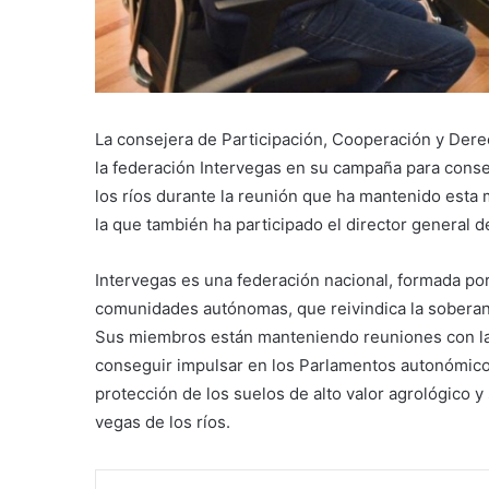
La consejera de Participación, Cooperación y De
la federación Intervegas en su campaña para conse
los ríos durante la reunión que ha mantenido esta
la que también ha participado el director general d
Intervegas es una federación nacional, formada por
comunidades autónomas, que reivindica la soberanía
Sus miembros están manteniendo reuniones con la
conseguir impulsar en los Parlamentos autonómicos
protección de los suelos de alto valor agrológico y
vegas de los ríos.