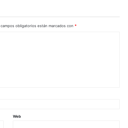
 campos obligatorios están marcados con
*
Web