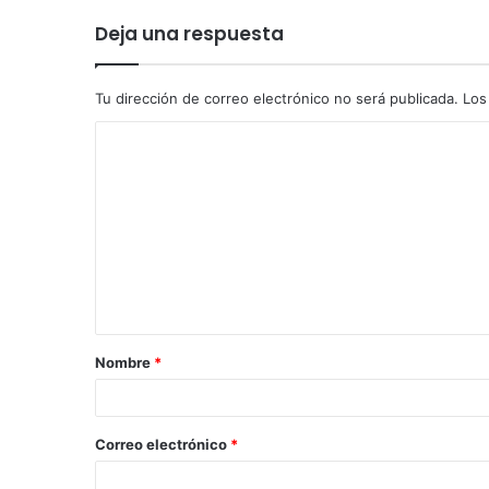
Deja una respuesta
Tu dirección de correo electrónico no será publicada.
Los
Nombre
*
Correo electrónico
*