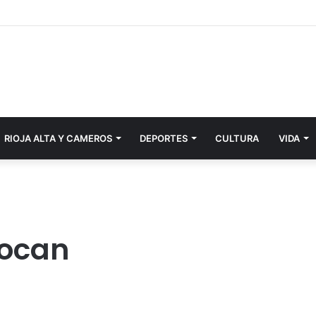
RIOJA ALTA Y CAMEROS
DEPORTES
CULTURA
VIDA
tocan