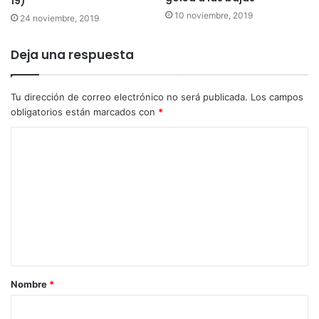
19)
10 noviembre, 2019
24 noviembre, 2019
Deja una respuesta
Tu dirección de correo electrónico no será publicada.
Los campos
obligatorios están marcados con
*
Nombre
*