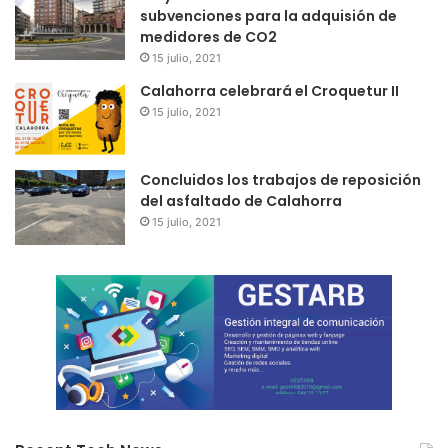
subvenciones para la adquisión de
medidores de CO2
15 julio, 2021
Calahorra celebrará el Croquetur II
15 julio, 2021
Concluidos los trabajos de reposición
del asfaltado de Calahorra
15 julio, 2021