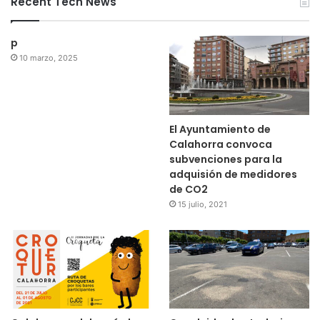
Recent Tech News
p
10 marzo, 2025
El Ayuntamiento de
Calahorra convoca
subvenciones para la
adquisión de medidores
de CO2
15 julio, 2021