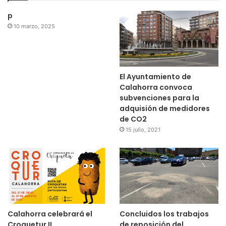
p
10 marzo, 2025
El Ayuntamiento de
Calahorra convoca
subvenciones para la
adquisión de medidores
de CO2
15 julio, 2021
Calahorra celebrará el
Concluidos los trabajos
Croquetur II
de reposición del