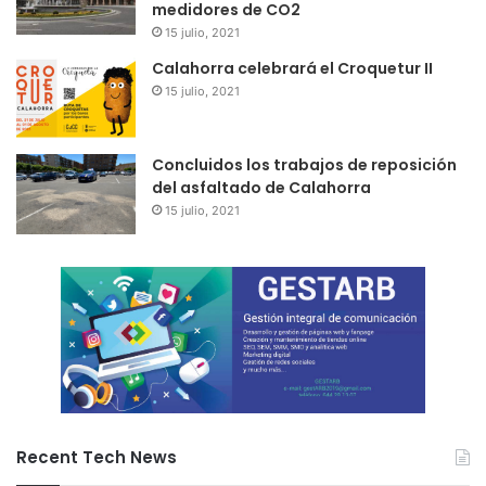
medidores de CO2
15 julio, 2021
Calahorra celebrará el Croquetur II
15 julio, 2021
Concluidos los trabajos de reposición
del asfaltado de Calahorra
15 julio, 2021
Recent Tech News