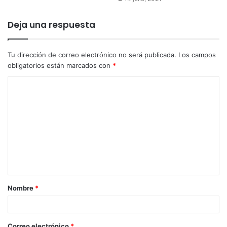
Deja una respuesta
Tu dirección de correo electrónico no será publicada.
Los campos
obligatorios están marcados con
*
Nombre
*
Correo electrónico
*