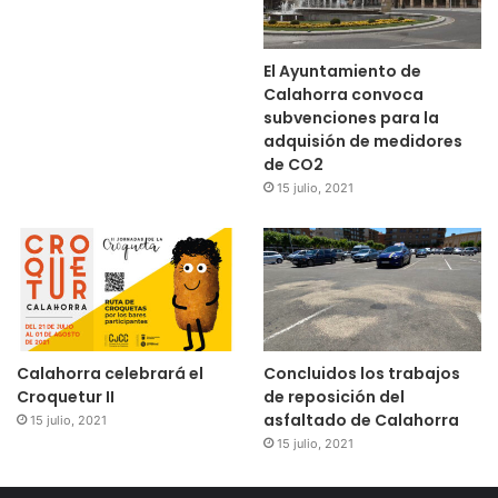
El Ayuntamiento de
Calahorra convoca
subvenciones para la
adquisión de medidores
de CO2
15 julio, 2021
Calahorra celebrará el
Concluidos los trabajos
Croquetur II
de reposición del
asfaltado de Calahorra
15 julio, 2021
15 julio, 2021