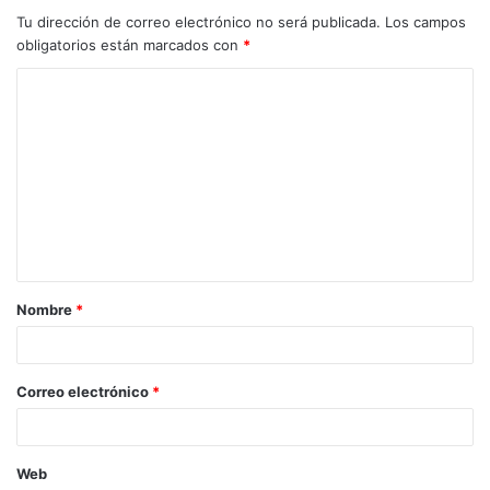
Tu dirección de correo electrónico no será publicada.
Los campos
obligatorios están marcados con
*
Nombre
*
Correo electrónico
*
Web