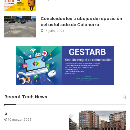
Concluidos los trabajos de reposición
del asfaltado de Calahorra
15 julio, 2021
Recent Tech News
p
10 marzo, 2025