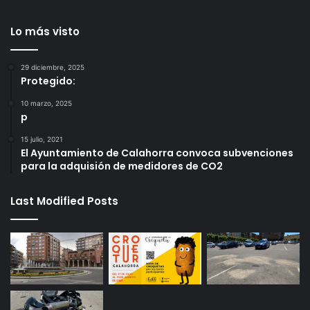
Lo más visto
29 diciembre, 2025
Protegido:
10 marzo, 2025
p
15 julio, 2021
El Ayuntamiento de Calahorra convoca subvenciones
para la adquisión de medidores de CO2
Last Modified Posts