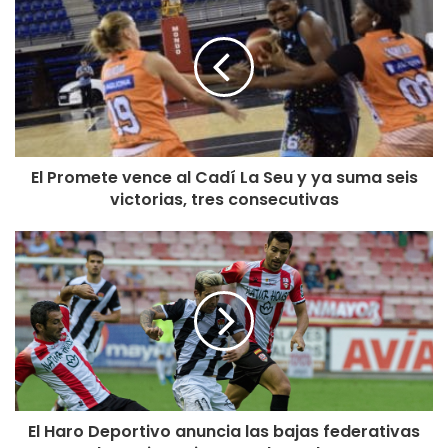
El Promete vence al Cadí La Seu y ya suma seis
victorias, tres consecutivas
El Haro Deportivo anuncia las bajas federativas