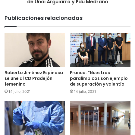
de Unai Arguiarro y Edu Medrano
Publicaciones relacionadas
Roberto Jiménez Espinosa
Franco: “Nuestros
se une al CD Pradejón
paralímpicos son ejemplo
femenino
de superación y valentía
14 julio, 2021
14 julio, 2021