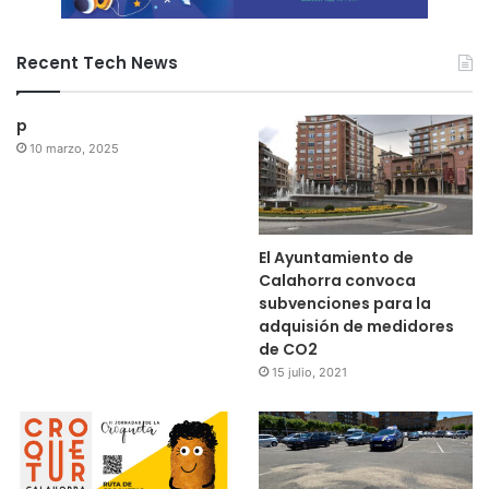
Recent Tech News
p
10 marzo, 2025
El Ayuntamiento de
Calahorra convoca
subvenciones para la
adquisión de medidores
de CO2
15 julio, 2021