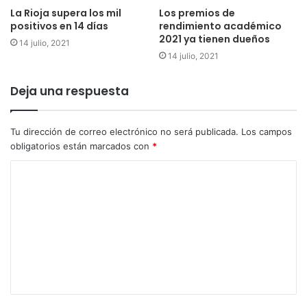
La Rioja supera los mil
Los premios de
positivos en 14 días
rendimiento académico
2021 ya tienen dueños
14 julio, 2021
14 julio, 2021
Deja una respuesta
Tu dirección de correo electrónico no será publicada.
Los campos
obligatorios están marcados con
*