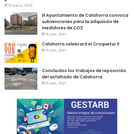
10 marzo, 2025
El Ayuntamiento de Calahorra convoca
subvenciones para la adquisión de
medidores de CO2
15 julio, 2021
Calahorra celebrará el Croquetur II
15 julio, 2021
Concluidos los trabajos de reposición
del asfaltado de Calahorra
15 julio, 2021