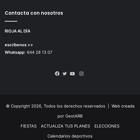
Contacta con nosotros
RIOJA AL DÍA
escríbenos >>
Whatsapp
: 644 28 13 07
Instagram
Facebook
Twitter
YouTube
© Copyright 2026, Todos los derechos reservados |
Web creada
por GestARB
FIESTAS
ACTUALIZA TUS PLANES
ELECCIONES
Calendarios deportivos