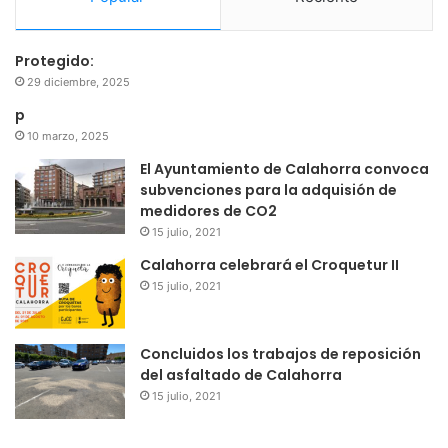
Protegido:
29 diciembre, 2025
p
10 marzo, 2025
El Ayuntamiento de Calahorra convoca
subvenciones para la adquisión de
medidores de CO2
15 julio, 2021
Calahorra celebrará el Croquetur II
15 julio, 2021
Concluidos los trabajos de reposición
del asfaltado de Calahorra
15 julio, 2021