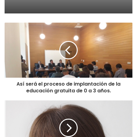
Así será el proceso de implantación de la
educación gratuita de 0 a 3 años.