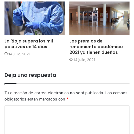
La Rioja supera los mil
Los premios de
positivos en 14 días
rendimiento académico
2021 ya tienen dueños
14 julio, 2021
14 julio, 2021
Deja una respuesta
Tu dirección de correo electrónico no será publicada.
Los campos
obligatorios están marcados con
*