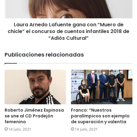
Laura Arnedo Lafuente gana con “Muero de
chicle” el concurso de cuentos infantiles 2018 de
“Adiós Cultural”
Publicaciones relacionadas
Roberto Jiménez Espinosa
Franco: “Nuestros
se une al CD Pradejón
paralímpicos son ejemplo
femenino
de superación y valentía
14 julio, 2021
14 julio, 2021