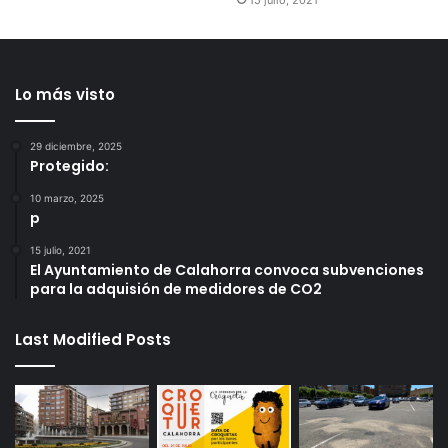
Lo más visto
29 diciembre, 2025
Protegido:
10 marzo, 2025
p
15 julio, 2021
El Ayuntamiento de Calahorra convoca subvenciones
para la adquisión de medidores de CO2
Last Modified Posts