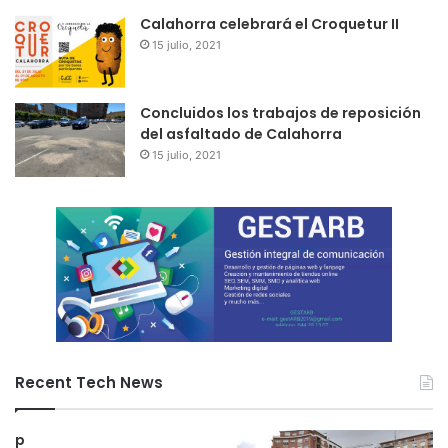
Calahorra celebrará el Croquetur II
15 julio, 2021
Concluidos los trabajos de reposición
del asfaltado de Calahorra
15 julio, 2021
Recent Tech News
p