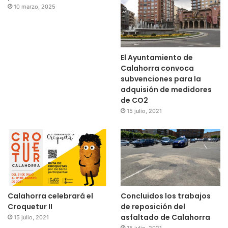
10 marzo, 2025
El Ayuntamiento de
Calahorra convoca
subvenciones para la
adquisión de medidores
de CO2
15 julio, 2021
Calahorra celebrará el
Concluidos los trabajos
Croquetur II
de reposición del
asfaltado de Calahorra
15 julio, 2021
15 julio, 2021