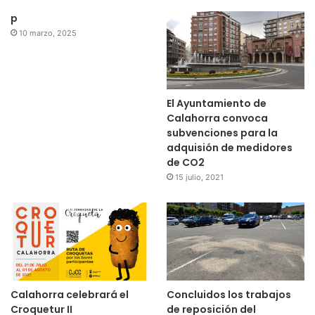
p
10 marzo, 2025
El Ayuntamiento de
Calahorra convoca
subvenciones para la
adquisión de medidores
de CO2
15 julio, 2021
Calahorra celebrará el
Concluidos los trabajos
Croquetur II
de reposición del