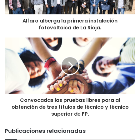
Alfaro alberga la primera instalación
fotovoltaica de La Rioja.
Convocadas las pruebas libres para al
obtención de tres títulos de técnico y técnico
superior de FP.
Publicaciones relacionadas