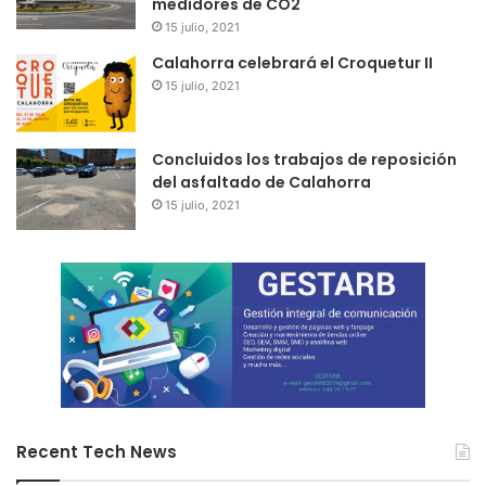
medidores de CO2
15 julio, 2021
Calahorra celebrará el Croquetur II
15 julio, 2021
Concluidos los trabajos de reposición
del asfaltado de Calahorra
15 julio, 2021
Recent Tech News