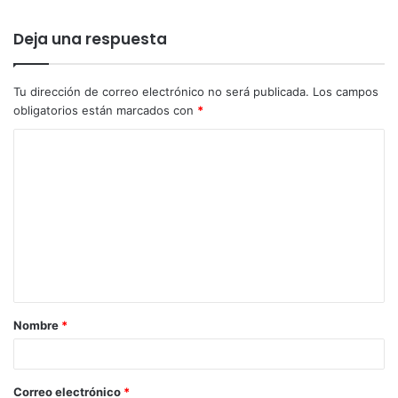
Deja una respuesta
Tu dirección de correo electrónico no será publicada.
Los campos
obligatorios están marcados con
*
Nombre
*
Correo electrónico
*