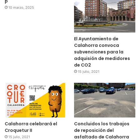
p
10 marzo, 2025
El Ayuntamiento de
Calahorra convoca
subvenciones para la
adquisión de medidores
de CO2
15 julio, 2021
Calahorra celebrará el
Concluidos los trabajos
Croquetur II
de reposición del
asfaltado de Calahorra
15 julio, 2021