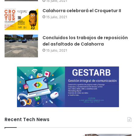
15 julio, 2021
Calahorra celebrará el Croquetur II
15 julio, 2021
Concluidos los trabajos de reposición
del asfaltado de Calahorra
15 julio, 2021
Recent Tech News