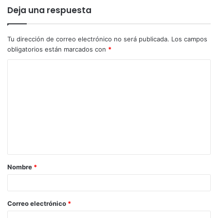
Deja una respuesta
Tu dirección de correo electrónico no será publicada.
Los campos
obligatorios están marcados con
*
Nombre
*
Correo electrónico
*