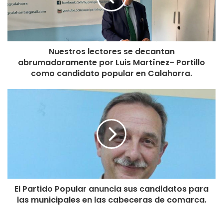
Nuestros lectores se decantan
abrumadoramente por Luis Martínez- Portillo
como candidato popular en Calahorra.
El Partido Popular anuncia sus candidatos para
las municipales en las cabeceras de comarca.