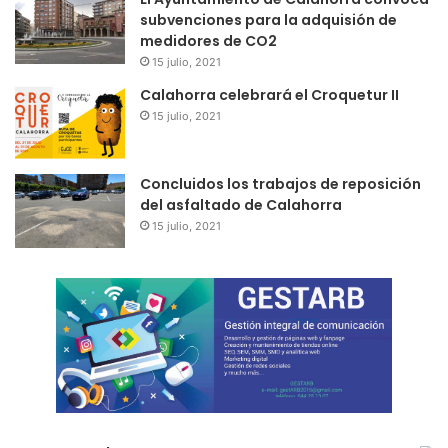
subvenciones para la adquisión de
medidores de CO2
15 julio, 2021
Calahorra celebrará el Croquetur II
15 julio, 2021
Concluidos los trabajos de reposición
del asfaltado de Calahorra
15 julio, 2021