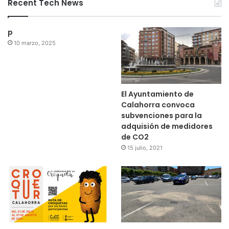
Recent Tech News
p
10 marzo, 2025
El Ayuntamiento de
Calahorra convoca
subvenciones para la
adquisión de medidores
de CO2
15 julio, 2021