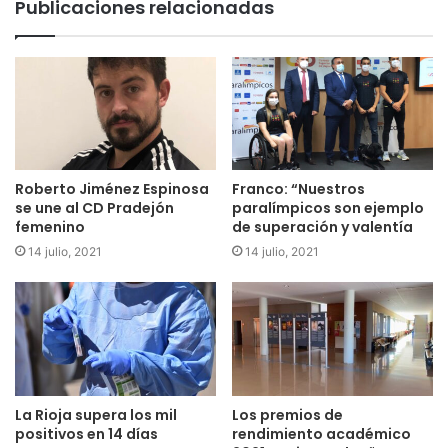
Publicaciones relacionadas
Roberto Jiménez Espinosa
Franco: “Nuestros
se une al CD Pradejón
paralímpicos son ejemplo
femenino
de superación y valentía
14 julio, 2021
14 julio, 2021
La Rioja supera los mil
Los premios de
positivos en 14 días
rendimiento académico