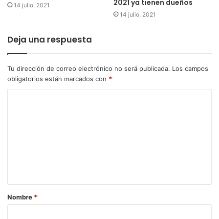
2021 ya tienen dueños
14 julio, 2021
14 julio, 2021
Deja una respuesta
Tu dirección de correo electrónico no será publicada.
Los campos
obligatorios están marcados con
*
Nombre
*