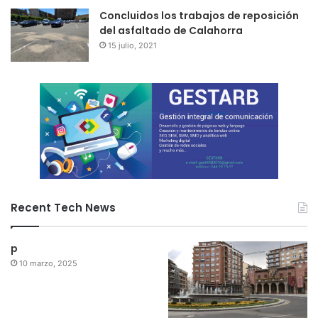
Concluidos los trabajos de reposición
del asfaltado de Calahorra
15 julio, 2021
Recent Tech News
p
10 marzo, 2025