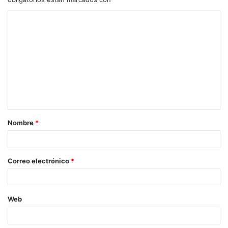
Nombre
*
Correo electrónico
*
Web