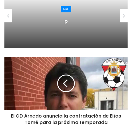
ARB
p
El CD Arnedo anuncia la contratación de Elías
Tomé para la próxima temporada