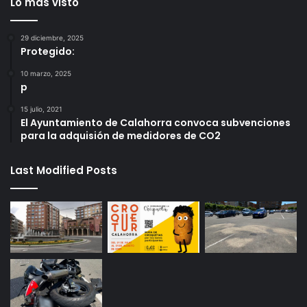
Lo más visto
29 diciembre, 2025
Protegido:
10 marzo, 2025
p
15 julio, 2021
El Ayuntamiento de Calahorra convoca subvenciones
para la adquisión de medidores de CO2
Last Modified Posts