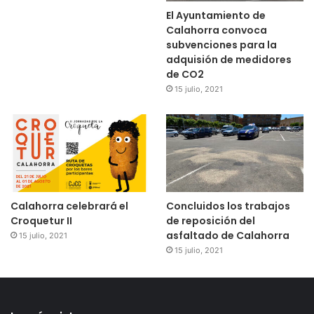
El Ayuntamiento de
Calahorra convoca
subvenciones para la
adquisión de medidores
de CO2
15 julio, 2021
Calahorra celebrará el
Concluidos los trabajos
Croquetur II
de reposición del
asfaltado de Calahorra
15 julio, 2021
15 julio, 2021