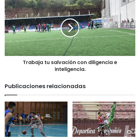
Trabaja tu salvación con diligencia e
inteligencia.
Publicaciones relacionadas