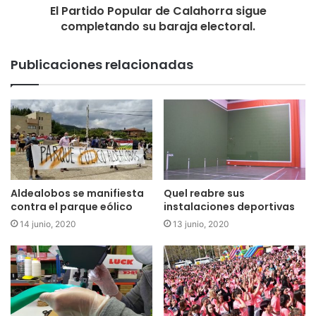
El Partido Popular de Calahorra sigue
completando su baraja electoral.
Publicaciones relacionadas
Aldealobos se manifiesta
Quel reabre sus
contra el parque eólico
instalaciones deportivas
14 junio, 2020
13 junio, 2020