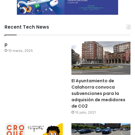
Recent Tech News
p
10 marzo, 2025
El Ayuntamiento de
Calahorra convoca
subvenciones para la
adquisión de medidores
de CO2
15 julio, 2021