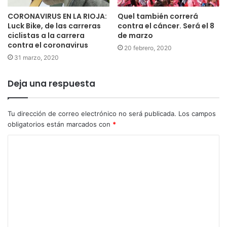
CORONAVIRUS EN LA RIOJA:
Quel también correrá
Luck Bike, de las carreras
contra el cáncer. Será el 8
ciclistas a la carrera
de marzo
contra el coronavirus
20 febrero, 2020
31 marzo, 2020
Deja una respuesta
Tu dirección de correo electrónico no será publicada.
Los campos
obligatorios están marcados con
*