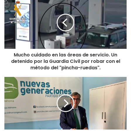
Mucho cuidado en las áreas de servicio. Un
detenido por la Guardia Civil por robar con el
método del "pincha-ruedas".