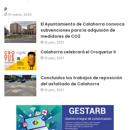
p
10 marzo, 2025
El Ayuntamiento de Calahorra convoca
subvenciones para la adquisión de
medidores de CO2
15 julio, 2021
Calahorra celebrará el Croquetur II
15 julio, 2021
Concluidos los trabajos de reposición
del asfaltado de Calahorra
15 julio, 2021