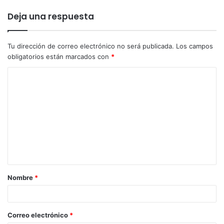
Deja una respuesta
Tu dirección de correo electrónico no será publicada.
Los campos
obligatorios están marcados con
*
Nombre
*
Correo electrónico
*