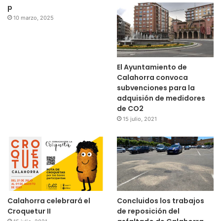
p
10 marzo, 2025
El Ayuntamiento de
Calahorra convoca
subvenciones para la
adquisión de medidores
de CO2
15 julio, 2021
Calahorra celebrará el
Concluidos los trabajos
Croquetur II
de reposición del