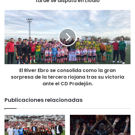
tarde se disputa en Llodio
El River Ebro se consolida como la gran
sorpresa de la tercera riojana tras su victoria
ante el CD Pradejón.
Publicaciones relacionadas