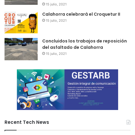
15 julio, 2021
Calahorra celebrará el Croquetur II
15 julio, 2021
Concluidos los trabajos de reposición
del asfaltado de Calahorra
15 julio, 2021
Recent Tech News