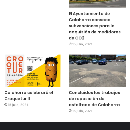
El Ayuntamiento de
Calahorra convoca
subvenciones para la
adquisión de medidores
de CO2
15 julio, 2021
Calahorra celebrará el
Concluidos los trabajos
Croquetur II
de reposición del
asfaltado de Calahorra
15 julio, 2021
15 julio, 2021