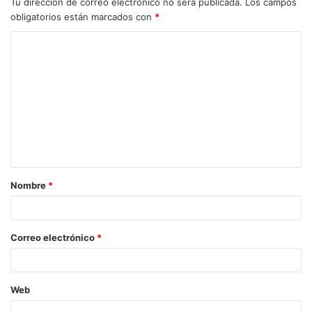
Tu dirección de correo electrónico no será publicada.
Los campos
obligatorios están marcados con
*
Nombre
*
Correo electrónico
*
Web