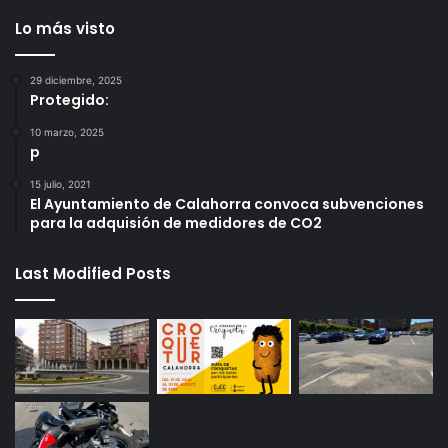
Lo más visto
29 diciembre, 2025
Protegido:
10 marzo, 2025
p
15 julio, 2021
El Ayuntamiento de Calahorra convoca subvenciones
para la adquisión de medidores de CO2
Last Modified Posts