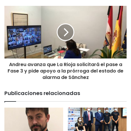
Andreu avanza que La Rioja solicitará el pase a
Fase 3 y pide apoyo a la prórroga del estado de
alarma de Sánchez
Publicaciones relacionadas