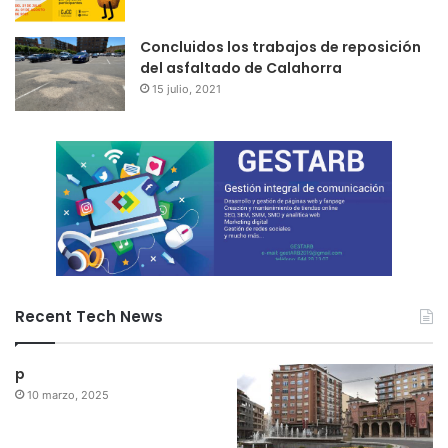
Concluidos los trabajos de reposición
del asfaltado de Calahorra
15 julio, 2021
Recent Tech News
p
10 marzo, 2025