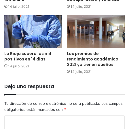
14 julio, 2021
14 julio, 2021
La Rioja supera los mil
Los premios de
positivos en 14 días
rendimiento académico
2021 ya tienen dueños
14 julio, 2021
14 julio, 2021
Deja una respuesta
Tu dirección de correo electrónico no será publicada.
Los campos
obligatorios están marcados con
*