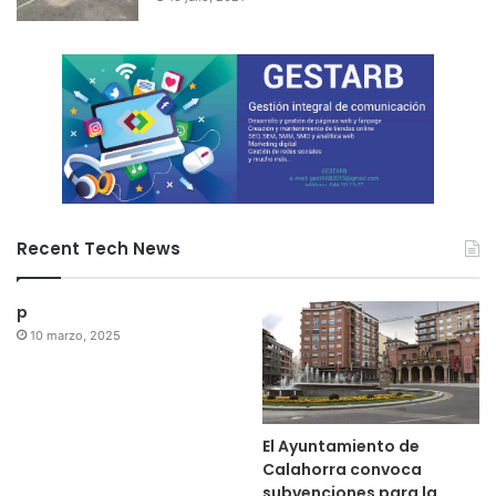
Recent Tech News
p
10 marzo, 2025
El Ayuntamiento de
Calahorra convoca
subvenciones para la