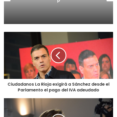
p
Ciudadanos La Rioja exigirá a Sánchez desde el
Parlamento el pago del IVA adeudado