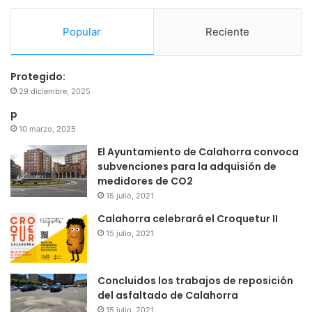
Popular
Reciente
Protegido:
29 diciembre, 2025
p
10 marzo, 2025
El Ayuntamiento de Calahorra convoca
subvenciones para la adquisión de
medidores de CO2
15 julio, 2021
Calahorra celebrará el Croquetur II
15 julio, 2021
Concluidos los trabajos de reposición
del asfaltado de Calahorra
15 julio, 2021