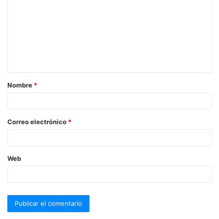
Nombre
*
Correo electrónico
*
Web