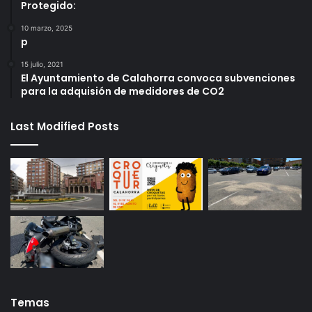
Protegido:
10 marzo, 2025
p
15 julio, 2021
El Ayuntamiento de Calahorra convoca subvenciones
para la adquisión de medidores de CO2
Last Modified Posts
Temas