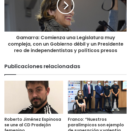
Gamarra: Comienza una Legislatura muy
compleja, con un Gobierno débil y un Presidente
reo de independentistas y políticos presos
Publicaciones relacionadas
Roberto Jiménez Espinosa
Franco: “Nuestros
se une al CD Pradejón
paralímpicos son ejemplo
femenino
de superación y valentía