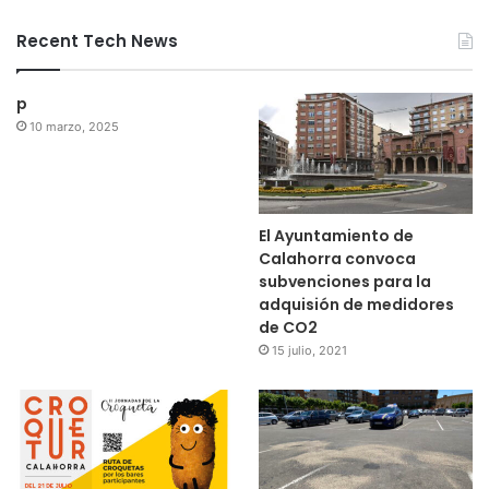
Recent Tech News
p
10 marzo, 2025
El Ayuntamiento de
Calahorra convoca
subvenciones para la
adquisión de medidores
de CO2
15 julio, 2021