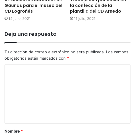
Gaunas para el museo del
la confección de la
CD Logroñés
plantilla del CD Arnedo
14 julio, 2021
11 julio, 2021
Deja una respuesta
Tu dirección de correo electrónico no será publicada.
Los campos
obligatorios están marcados con
*
Nombre
*