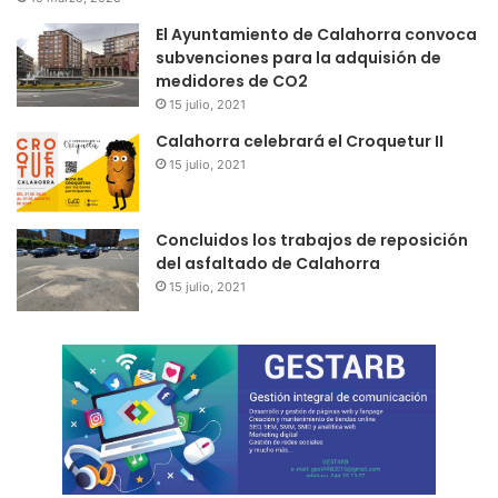
El Ayuntamiento de Calahorra convoca
subvenciones para la adquisión de
medidores de CO2
15 julio, 2021
Calahorra celebrará el Croquetur II
15 julio, 2021
Concluidos los trabajos de reposición
del asfaltado de Calahorra
15 julio, 2021