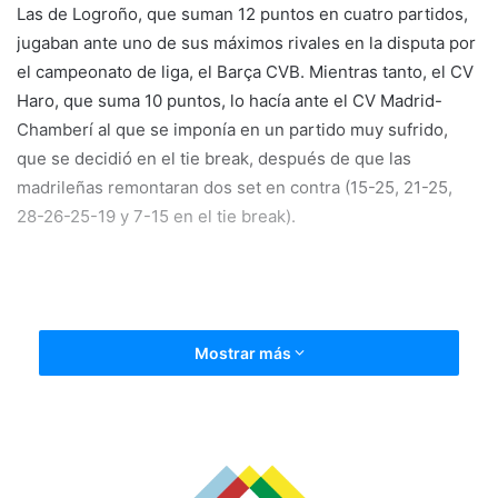
Las de Logroño, que suman 12 puntos en cuatro partidos,
jugaban ante uno de sus máximos rivales en la disputa por
el campeonato de liga, el Barça CVB. Mientras tanto, el CV
Haro, que suma 10 puntos, lo hacía ante el CV Madrid-
Chamberí al que se imponía en un partido muy sufrido,
que se decidió en el tie break, después de que las
madrileñas remontaran dos set en contra (15-25, 21-25,
28-26-25-19 y 7-15 en el tie break).
Mostrar más