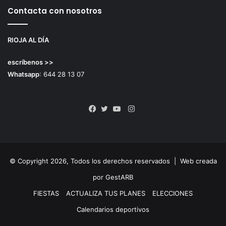
Contacta con nosotros
RIOJA AL DÍA
escríbenos >>
Whatsapp
: 644 28 13 07
Instagram
Facebook
Twitter
YouTube
© Copyright 2026, Todos los derechos reservados |
Web creada
por GestARB
FIESTAS
ACTUALIZA TUS PLANES
ELECCIONES
Calendarios deportivos