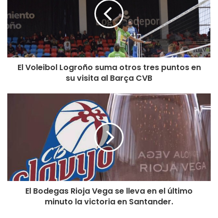
El Voleibol Logroño suma otros tres puntos en
su visita al Barça CVB
El Bodegas Rioja Vega se lleva en el último
minuto la victoria en Santander.