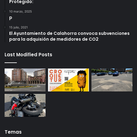
Protegido:
10 marzo, 2025
p
15 julio, 2021
El Ayuntamiento de Calahorra convoca subvenciones
para la adquisión de medidores de CO2
Last Modified Posts
Temas