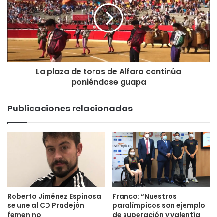
La plaza de toros de Alfaro continúa
poniéndose guapa
Publicaciones relacionadas
Roberto Jiménez Espinosa
Franco: “Nuestros
se une al CD Pradejón
paralímpicos son ejemplo
femenino
de superación y valentía