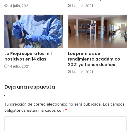
14 julio, 2021
14 julio, 2021
La Rioja supera los mil
Los premios de
positivos en 14 días
rendimiento académico
2021 ya tienen dueños
14 julio, 2021
14 julio, 2021
Deja una respuesta
Tu dirección de correo electrónico no será publicada.
Los campos
obligatorios están marcados con
*