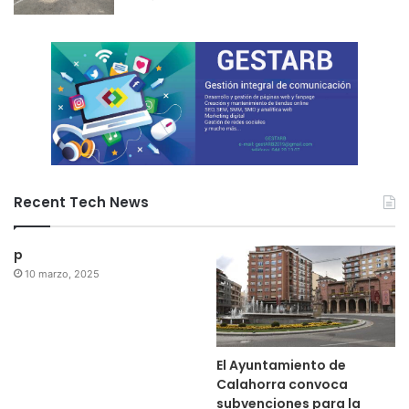
Recent Tech News
p
10 marzo, 2025
El Ayuntamiento de
Calahorra convoca
subvenciones para la