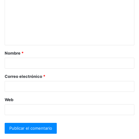
Nombre
*
Correo electrónico
*
Web