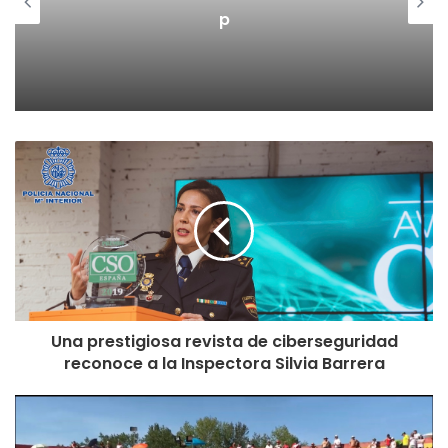
p
Una prestigiosa revista de ciberseguridad
reconoce a la Inspectora Silvia Barrera