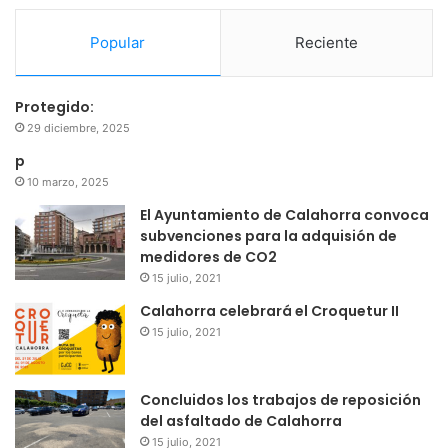
Popular
Reciente
Protegido:
29 diciembre, 2025
p
10 marzo, 2025
El Ayuntamiento de Calahorra convoca
subvenciones para la adquisión de
medidores de CO2
15 julio, 2021
Calahorra celebrará el Croquetur II
15 julio, 2021
Concluidos los trabajos de reposición
del asfaltado de Calahorra
15 julio, 2021