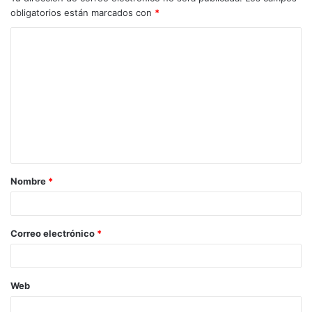
obligatorios están marcados con
*
Nombre
*
Correo electrónico
*
Web