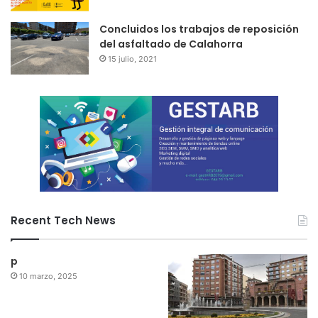
Concluidos los trabajos de reposición
del asfaltado de Calahorra
15 julio, 2021
Recent Tech News
p
10 marzo, 2025