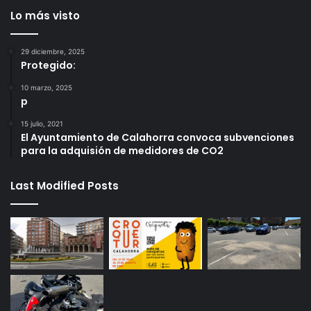
Lo más visto
29 diciembre, 2025
Protegido:
10 marzo, 2025
p
15 julio, 2021
El Ayuntamiento de Calahorra convoca subvenciones
para la adquisión de medidores de CO2
Last Modified Posts