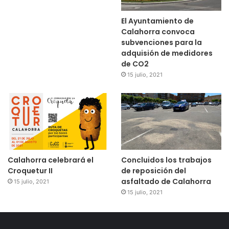
El Ayuntamiento de
Calahorra convoca
subvenciones para la
adquisión de medidores
de CO2
15 julio, 2021
Calahorra celebrará el
Concluidos los trabajos
Croquetur II
de reposición del
asfaltado de Calahorra
15 julio, 2021
15 julio, 2021