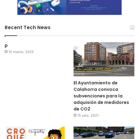
Recent Tech News
p
10 marzo, 2025
El Ayuntamiento de
Calahorra convoca
subvenciones para la
adquisión de medidores
de CO2
15 julio, 2021