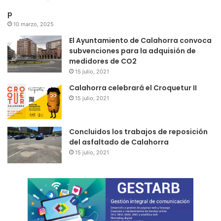
p
10 marzo, 2025
El Ayuntamiento de Calahorra convoca
subvenciones para la adquisión de
medidores de CO2
15 julio, 2021
Calahorra celebrará el Croquetur II
15 julio, 2021
Concluidos los trabajos de reposición
del asfaltado de Calahorra
15 julio, 2021