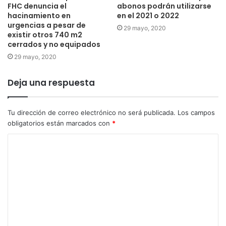
FHC denuncia el
abonos podrán utilizarse
hacinamiento en
en el 2021 o 2022
urgencias a pesar de
29 mayo, 2020
existir otros 740 m2
cerrados y no equipados
29 mayo, 2020
Deja una respuesta
Tu dirección de correo electrónico no será publicada.
Los campos
obligatorios están marcados con
*