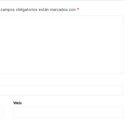
 campos obligatorios están marcados con
*
Web