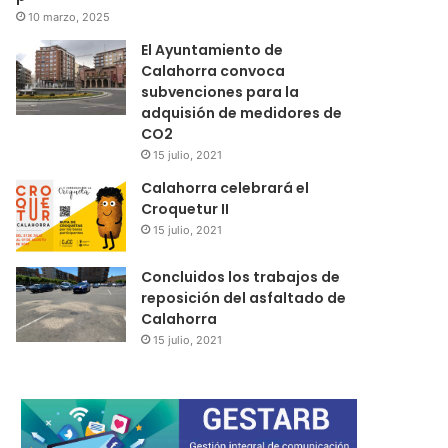
10 marzo, 2025
El Ayuntamiento de
Calahorra convoca
subvenciones para la
adquisión de medidores de
CO2
15 julio, 2021
Calahorra celebrará el
Croquetur II
15 julio, 2021
Concluidos los trabajos de
reposición del asfaltado de
Calahorra
15 julio, 2021