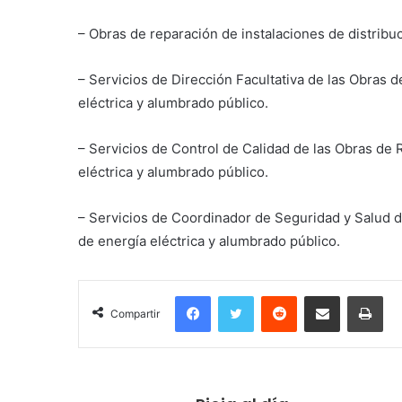
– Obras de reparación de instalaciones de distribu
– Servicios de Dirección Facultativa de las Obras 
eléctrica y alumbrado público.
– Servicios de Control de Calidad de las Obras de 
eléctrica y alumbrado público.
– Servicios de Coordinador de Seguridad y Salud d
de energía eléctrica y alumbrado público.
Facebook
Twitter
Reddit
Compartir por correo electrónico
Imprimir
Compartir