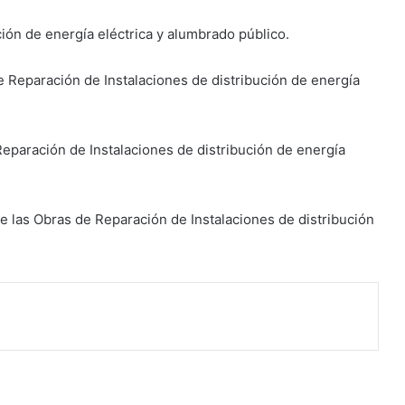
ción de energía eléctrica y alumbrado público.
de Reparación de Instalaciones de distribución de energía
Reparación de Instalaciones de distribución de energía
e las Obras de Reparación de Instalaciones de distribución