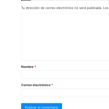
Tu dirección de correo electrónico no será publicada.
Los
Nombre
*
Correo electrónico
*