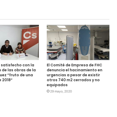
satisfecho con la
El Comité de Empresa de FHC
 de las obras de la
denuncia el hacinamiento en
uez “fruto de una
urgencias a pesar de existir
 2018”
otros 740 m2 cerrados y no
equipados
0
29 mayo, 2020