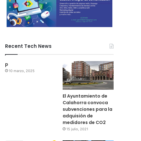
Recent Tech News
p
10 marzo, 2025
El Ayuntamiento de
Calahorra convoca
subvenciones para la
adquisión de
medidores de CO2
15 julio, 2021