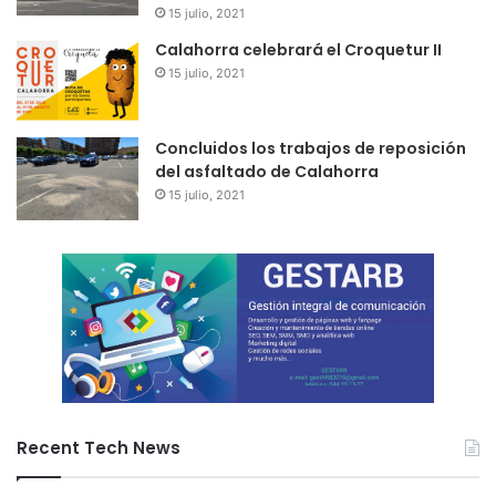
15 julio, 2021
Calahorra celebrará el Croquetur II
15 julio, 2021
Concluidos los trabajos de reposición
del asfaltado de Calahorra
15 julio, 2021
Recent Tech News