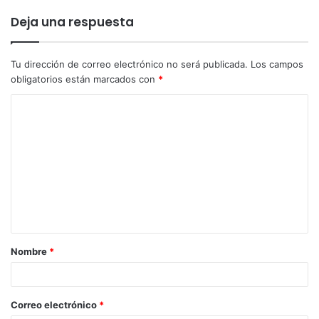
Deja una respuesta
Tu dirección de correo electrónico no será publicada.
Los campos
obligatorios están marcados con
*
Nombre
*
Correo electrónico
*