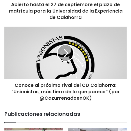
Abierto hasta el 27 de septiembre el plazo de
matrícula para la Universidad de la Experiencia
de Calahorra
Conoce al próximo rival del CD Calahorra:
"Unionistas, más fiero de lo que parece" (por
@CazurrenadoenOK)
Publicaciones relacionadas