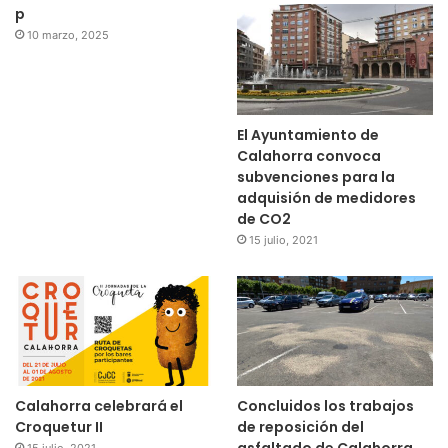
p
10 marzo, 2025
El Ayuntamiento de
Calahorra convoca
subvenciones para la
adquisión de medidores
de CO2
15 julio, 2021
Calahorra celebrará el
Concluidos los trabajos
Croquetur II
de reposición del