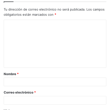
Tu dirección de correo electrónico no será publicada.
Los campos
obligatorios están marcados con
*
Nombre
*
Correo electrónico
*