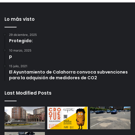
Lo más visto
29 diciembre, 2025
Protegido:
10 marzo, 2025
p
15 julio, 2021
El Ayuntamiento de Calahorra convoca subvenciones
para la adquisión de medidores de CO2
Last Modified Posts