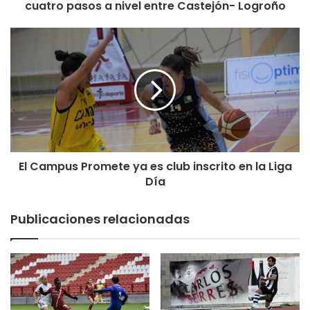
cuatro pasos a nivel entre Castejón- Logroño
El Campus Promete ya es club inscrito en la Liga
Día
Publicaciones relacionadas