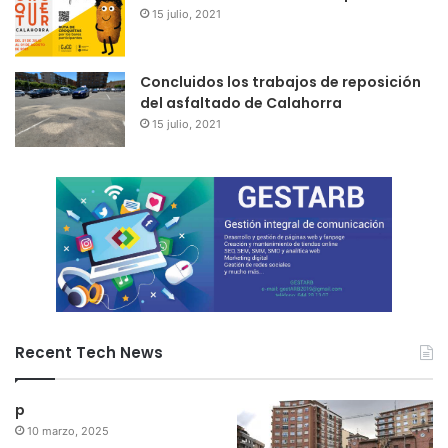
15 julio, 2021
Concluidos los trabajos de reposición
del asfaltado de Calahorra
15 julio, 2021
Recent Tech News
p
10 marzo, 2025