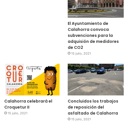
El Ayuntamiento de
Calahorra convoca
subvenciones para la
adquisión de medidores
de CO2
15 julio, 2021
Calahorra celebrará el
Concluidos los trabajos
Croquetur II
de reposición del
asfaltado de Calahorra
15 julio, 2021
15 julio, 2021