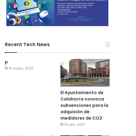
Recent Tech News
p
10 marzo, 2025
El Ayuntamiento de
Calahorra convoca
subvenciones para la
adquisión de
medidores de CO2
15 julio, 2021