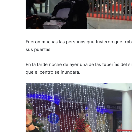
Fueron muchas las personas que tuvieron que trab
sus puertas.
En la tarde noche de ayer una de las tuberías del 
que el centro se inundara.