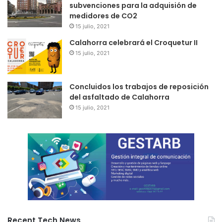
subvenciones para la adquisión de
medidores de CO2
15 julio, 2021
Calahorra celebrará el Croquetur II
15 julio, 2021
Concluidos los trabajos de reposición
del asfaltado de Calahorra
15 julio, 2021
Recent Tech News