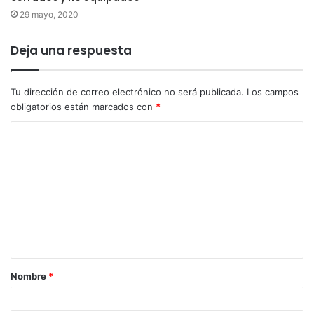
29 mayo, 2020
Deja una respuesta
Tu dirección de correo electrónico no será publicada.
Los campos
obligatorios están marcados con
*
Nombre
*