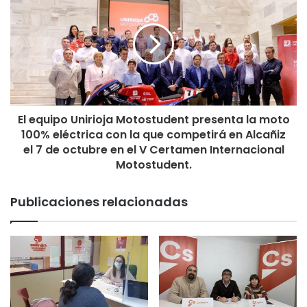
El equipo Unirioja Motostudent presenta la moto
100% eléctrica con la que competirá en Alcañiz
el 7 de octubre en el V Certamen Internacional
Motostudent.
Publicaciones relacionadas