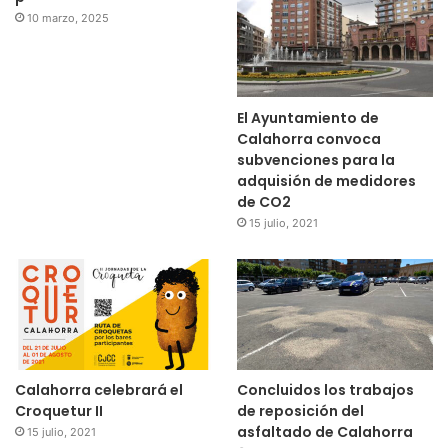
10 marzo, 2025
El Ayuntamiento de
Calahorra convoca
subvenciones para la
adquisión de medidores
de CO2
15 julio, 2021
Calahorra celebrará el
Concluidos los trabajos
Croquetur II
de reposición del
asfaltado de Calahorra
15 julio, 2021