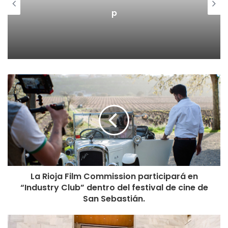
p
La Rioja Film Commission participará en
“Industry Club” dentro del festival de cine de
San Sebastián.