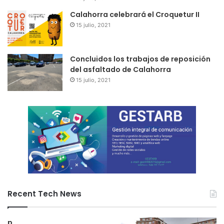
Calahorra celebrará el Croquetur II
15 julio, 2021
Concluidos los trabajos de reposición
del asfaltado de Calahorra
15 julio, 2021
Recent Tech News
p