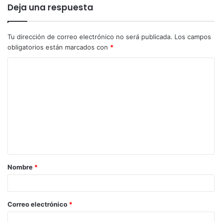
Deja una respuesta
Tu dirección de correo electrónico no será publicada.
Los campos
obligatorios están marcados con
*
Nombre
*
Correo electrónico
*