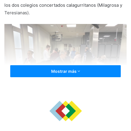
los dos colegios concertados calagurritanos (Milagrosa y
Teresianas).
Mostrar más