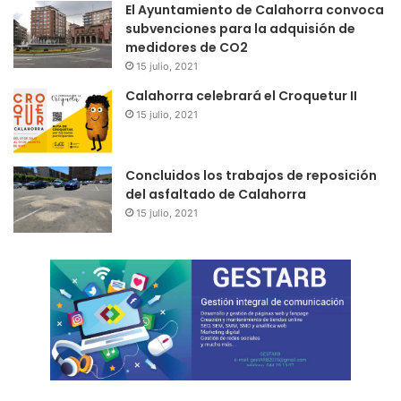
El Ayuntamiento de Calahorra convoca
subvenciones para la adquisión de
medidores de CO2
15 julio, 2021
Calahorra celebrará el Croquetur II
15 julio, 2021
Concluidos los trabajos de reposición
del asfaltado de Calahorra
15 julio, 2021