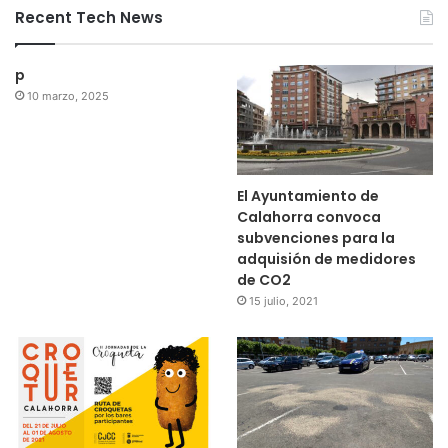
Recent Tech News
p
10 marzo, 2025
El Ayuntamiento de
Calahorra convoca
subvenciones para la
adquisión de medidores
de CO2
15 julio, 2021