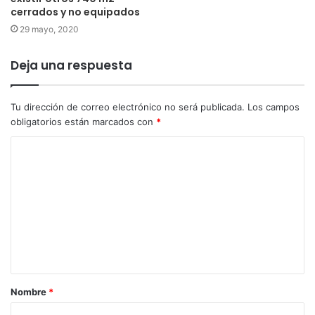
cerrados y no equipados
29 mayo, 2020
Deja una respuesta
Tu dirección de correo electrónico no será publicada.
Los campos
obligatorios están marcados con
*
Nombre
*