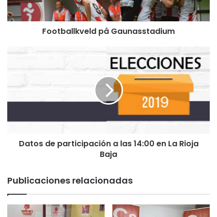
Footballkveld på Gaunasstadium
Datos de participación a las 14:00 en La Rioja
Baja
Publicaciones relacionadas