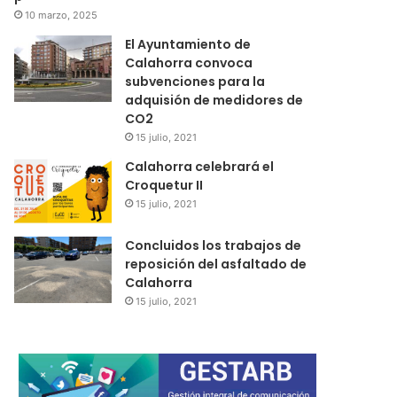
10 marzo, 2025
El Ayuntamiento de
Calahorra convoca
subvenciones para la
adquisión de medidores de
CO2
15 julio, 2021
Calahorra celebrará el
Croquetur II
15 julio, 2021
Concluidos los trabajos de
reposición del asfaltado de
Calahorra
15 julio, 2021