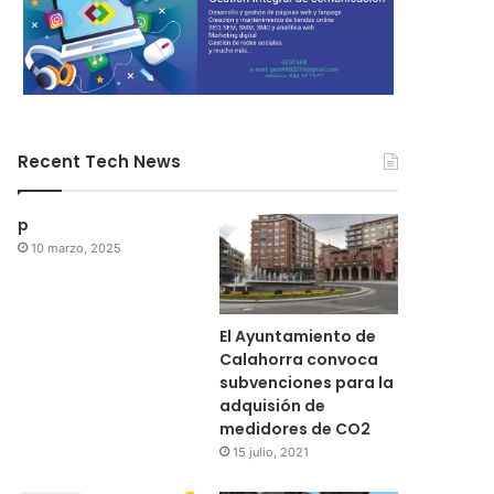
Recent Tech News
p
10 marzo, 2025
El Ayuntamiento de
Calahorra convoca
subvenciones para la
adquisión de
medidores de CO2
15 julio, 2021