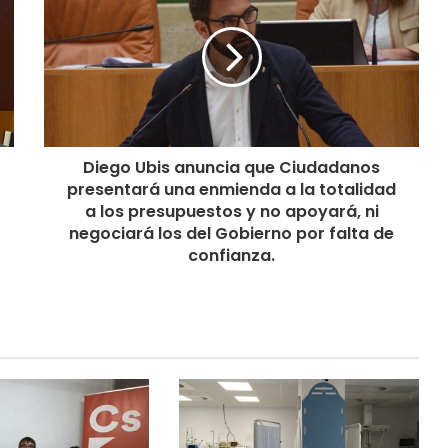
Diego Ubis anuncia que Ciudadanos
presentará una enmienda a la totalidad
a los presupuestos y no apoyará, ni
negociará los del Gobierno por falta de
confianza.