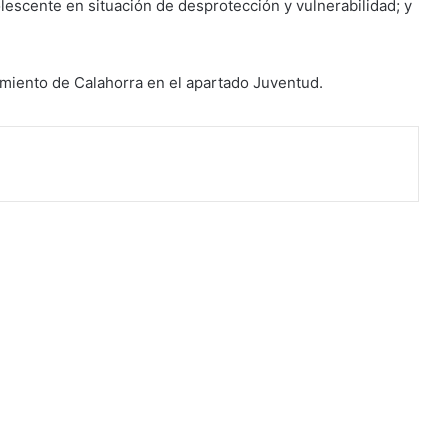
olescente en situación de desprotección y vulnerabilidad; y
amiento de Calahorra en el apartado Juventud.