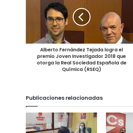
Alberto Fernández Tejada logra el
premio Joven Investigador 2018 que
otorga la Real Sociedad Española de
Química (RSEQ)
Publicaciones relacionadas