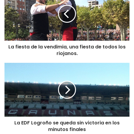
La fiesta de la vendimia, una fiesta de todos los
riojanos.
La EDF Logroño se queda sin victoria en los
minutos finales