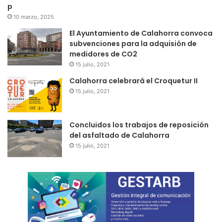
p
10 marzo, 2025
El Ayuntamiento de Calahorra convoca
subvenciones para la adquisión de
medidores de CO2
15 julio, 2021
Calahorra celebrará el Croquetur II
15 julio, 2021
Concluidos los trabajos de reposición
del asfaltado de Calahorra
15 julio, 2021