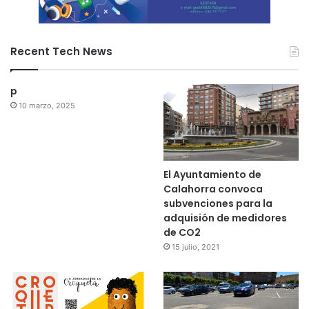
Recent Tech News
p
10 marzo, 2025
El Ayuntamiento de
Calahorra convoca
subvenciones para la
adquisión de medidores
de CO2
15 julio, 2021