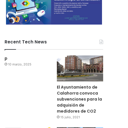
Recent Tech News
p
10 marzo, 2025
El Ayuntamiento de
Calahorra convoca
subvenciones para la
adquisión de
medidores de CO2
15 julio, 2021