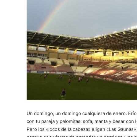
Un domingo, un domingo cualquiera de enero. Frío
con tu pareja y palomitas; sofa, manta y besar con 
Pero los «locos de la cabeza» eligen «Las Gaunas»