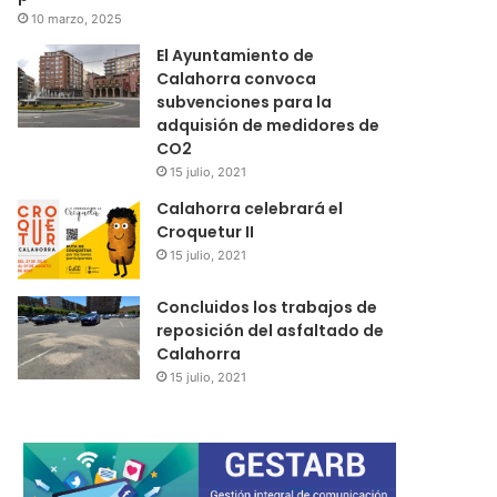
10 marzo, 2025
El Ayuntamiento de
Calahorra convoca
subvenciones para la
adquisión de medidores de
CO2
15 julio, 2021
Calahorra celebrará el
Croquetur II
15 julio, 2021
Concluidos los trabajos de
reposición del asfaltado de
Calahorra
15 julio, 2021