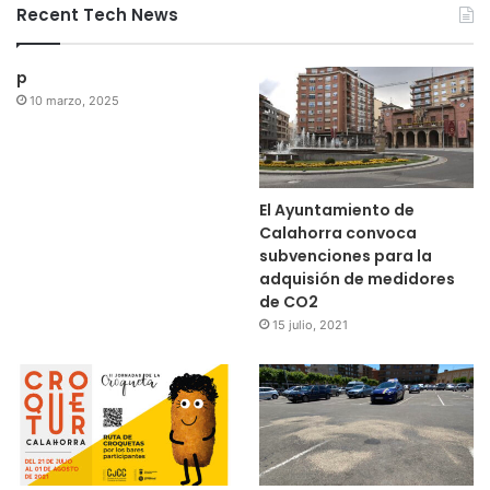
Recent Tech News
p
10 marzo, 2025
El Ayuntamiento de
Calahorra convoca
subvenciones para la
adquisión de medidores
de CO2
15 julio, 2021