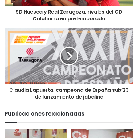
SD Huesca y Real Zaragoza, rivales del CD
Calahorra en pretemporada
Claudia Lapuerta, campeona de España sub’23
de lanzamiento de jabalina
Publicaciones relacionadas