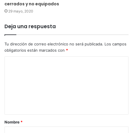
cerrados y no equipados
29 mayo, 2020
Deja una respuesta
Tu dirección de correo electrónico no será publicada.
Los campos
obligatorios están marcados con
*
Nombre
*