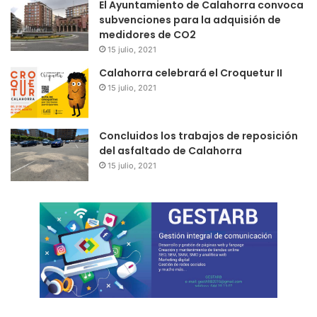
El Ayuntamiento de Calahorra convoca
subvenciones para la adquisión de
medidores de CO2
15 julio, 2021
Calahorra celebrará el Croquetur II
15 julio, 2021
Concluidos los trabajos de reposición
del asfaltado de Calahorra
15 julio, 2021