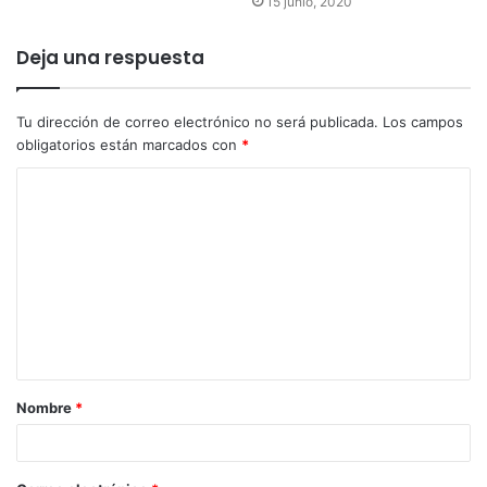
15 junio, 2020
Deja una respuesta
Tu dirección de correo electrónico no será publicada.
Los campos
obligatorios están marcados con
*
Nombre
*