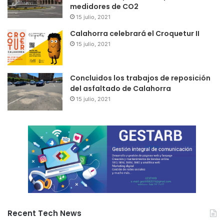
medidores de CO2
15 julio, 2021
Calahorra celebrará el Croquetur II
15 julio, 2021
Concluidos los trabajos de reposición
del asfaltado de Calahorra
15 julio, 2021
Recent Tech News