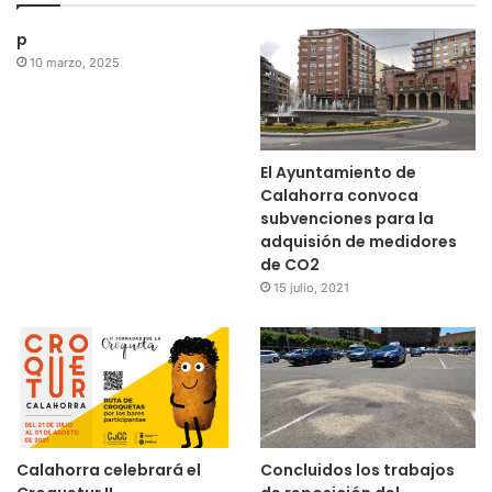
p
10 marzo, 2025
El Ayuntamiento de
Calahorra convoca
subvenciones para la
adquisión de medidores
de CO2
15 julio, 2021
Calahorra celebrará el
Concluidos los trabajos