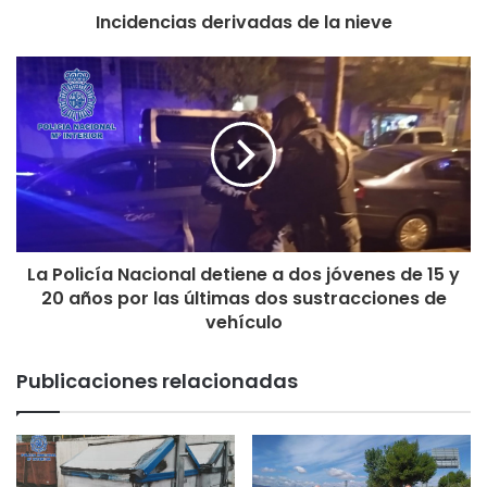
Incidencias derivadas de la nieve
La Policía Nacional detiene a dos jóvenes de 15 y
20 años por las últimas dos sustracciones de
vehículo
Publicaciones relacionadas