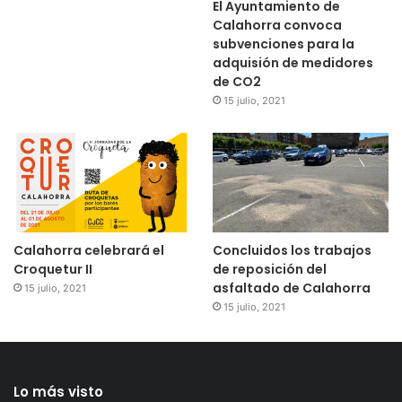
El Ayuntamiento de
Calahorra convoca
subvenciones para la
adquisión de medidores
de CO2
15 julio, 2021
Calahorra celebrará el
Concluidos los trabajos
Croquetur II
de reposición del
asfaltado de Calahorra
15 julio, 2021
15 julio, 2021
Lo más visto