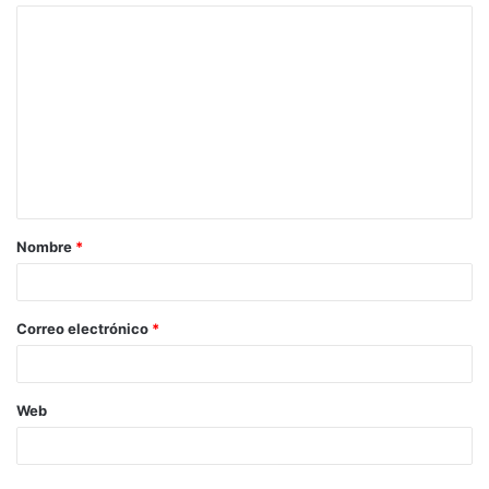
Nombre
*
Correo electrónico
*
Web