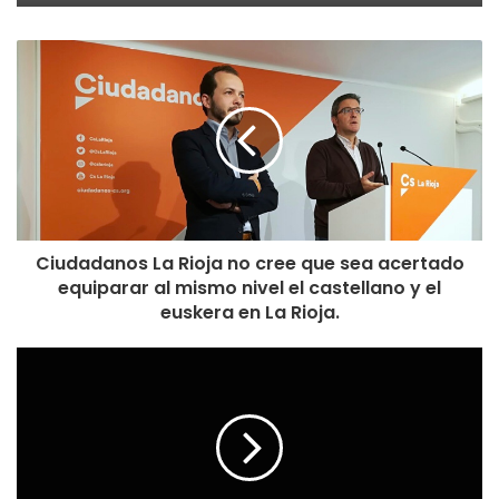
Ciudadanos La Rioja no cree que sea acertado
equiparar al mismo nivel el castellano y el
euskera en La Rioja.