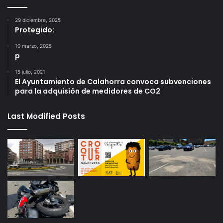
29 diciembre, 2025
Protegido:
10 marzo, 2025
p
15 julio, 2021
El Ayuntamiento de Calahorra convoca subvenciones
para la adquisión de medidores de CO2
Last Modified Posts