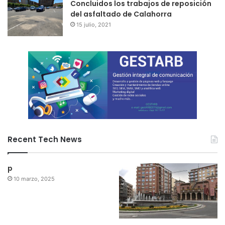
Concluidos los trabajos de reposición
del asfaltado de Calahorra
15 julio, 2021
Recent Tech News
p
10 marzo, 2025