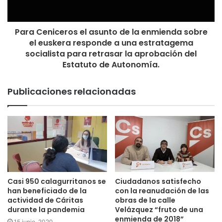
Para Ceniceros el asunto de la enmienda sobre
el euskera responde a una estratagema
socialista para retrasar la aprobación del
Estatuto de Autonomía.
Publicaciones relacionadas
Casi 950 calagurritanos se
Ciudadanos satisfecho
han beneficiado de la
con la reanudación de las
actividad de Cáritas
obras de la calle
durante la pandemia
Velázquez “fruto de una
enmienda de 2018”
15 junio, 2020