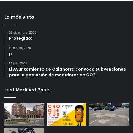
Lo más visto
29 diciembre, 2025
Protegido:
10 marzo, 2025
p
15 julio, 2021
El Ayuntamiento de Calahorra convoca subvenciones
para la adquisión de medidores de CO2
Last Modified Posts