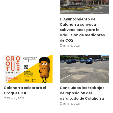
El Ayuntamiento de
Calahorra convoca
subvenciones para la
adquisión de medidores
de CO2
15 julio, 2021
Calahorra celebrará el
Concluidos los trabajos
Croquetur II
de reposición del
asfaltado de Calahorra
15 julio, 2021
15 julio, 2021