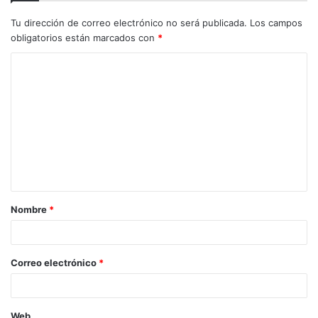
Tu dirección de correo electrónico no será publicada.
Los campos
obligatorios están marcados con
*
Nombre
*
Correo electrónico
*
Web