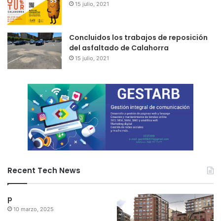
15 julio, 2021
Concluidos los trabajos de reposición
del asfaltado de Calahorra
15 julio, 2021
Recent Tech News
p
10 marzo, 2025