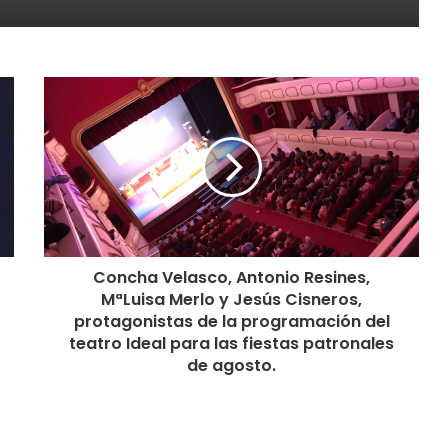
Concha Velasco, Antonio Resines,
MªLuisa Merlo y Jesús Cisneros,
protagonistas de la programación del
teatro Ideal para las fiestas patronales
de agosto.