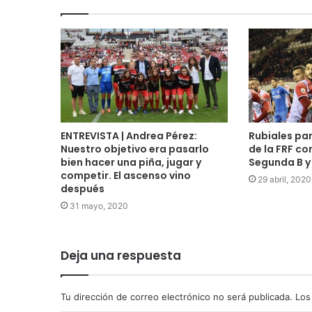
ENTREVISTA | Andrea Pérez:
Rubiales par
Nuestro objetivo era pasarlo
de la FRF co
bien hacer una piña, jugar y
Segunda B y
competir. El ascenso vino
29 abril, 2020
después
31 mayo, 2020
Deja una respuesta
Tu dirección de correo electrónico no será publicada.
Los