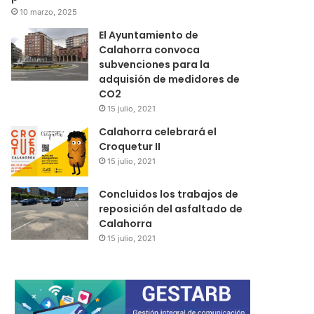
10 marzo, 2025
El Ayuntamiento de
Calahorra convoca
subvenciones para la
adquisión de medidores de
CO2
15 julio, 2021
Calahorra celebrará el
Croquetur II
15 julio, 2021
Concluidos los trabajos de
reposición del asfaltado de
Calahorra
15 julio, 2021