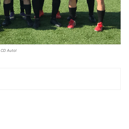
CD Autol