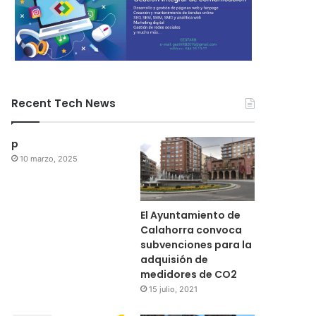
Recent Tech News
p
10 marzo, 2025
El Ayuntamiento de
Calahorra convoca
subvenciones para la
adquisión de
medidores de CO2
15 julio, 2021