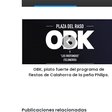
OBK, plato fuerte del programa de
fiestas de Calahorra de la peña Philips.
Publicaciones relacionadas