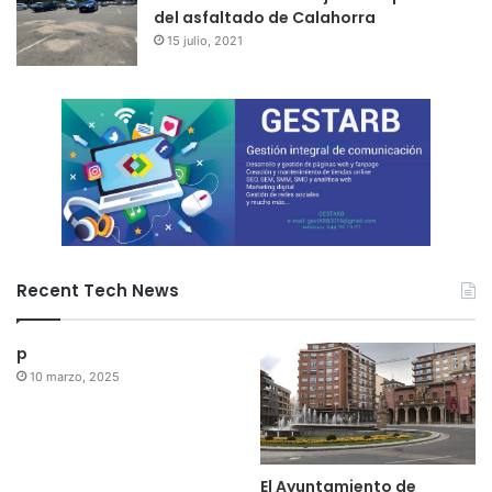
del asfaltado de Calahorra
15 julio, 2021
Recent Tech News
p
10 marzo, 2025
El Ayuntamiento de