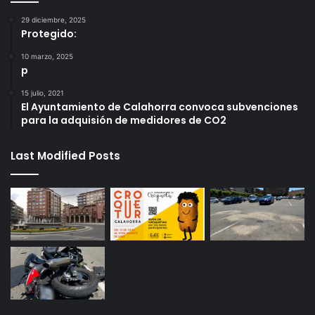
29 diciembre, 2025
Protegido:
10 marzo, 2025
p
15 julio, 2021
El Ayuntamiento de Calahorra convoca subvenciones
para la adquisión de medidores de CO2
Last Modified Posts