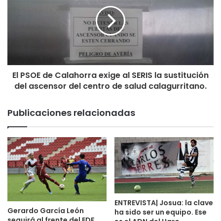
El PSOE de Calahorra exige al SERIS la sustitución
del ascensor del centro de salud calagurritano.
Publicaciones relacionadas
ENTREVISTA| Josua: la clave
Gerardo García León
ha sido ser un equipo. Ese
seguirá al frente del EDF