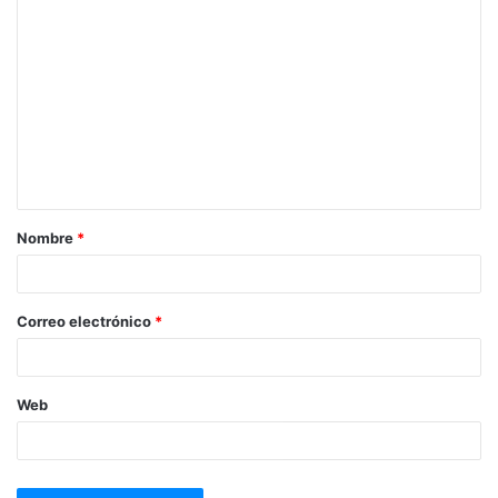
Nombre
*
Correo electrónico
*
Web