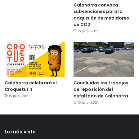
Calahorra convoca
subvenciones para la
adquisión de medidores
de CO2
15 julio, 2021
Calahorra celebrará el
Concluidos los trabajos
Croquetur II
de reposición del
asfaltado de Calahorra
15 julio, 2021
15 julio, 2021
Lo más visto