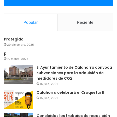
Popular
Reciente
Protegido:
29 diciembre, 2025
p
10 marzo, 2025
El Ayuntamiento de Calahorra convoca
subvenciones para la adquisión de
medidores de CO2
15 julio, 2021
Calahorra celebrará el Croquetur II
15 julio, 2021
Concluidos los trabajos de reposición