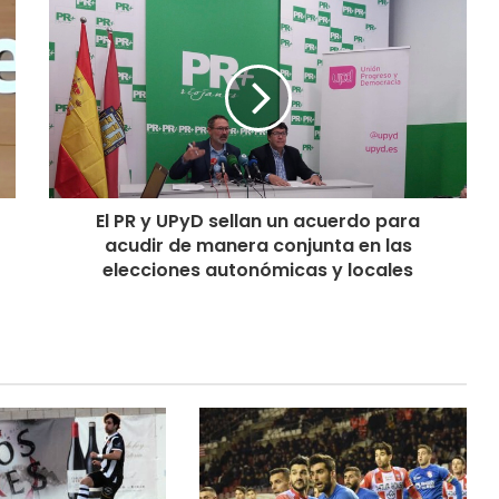
El PR y UPyD sellan un acuerdo para
acudir de manera conjunta en las
elecciones autonómicas y locales