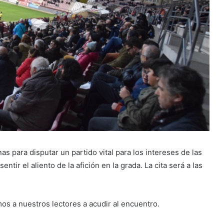
 para disputar un partido vital para los intereses de las
ntir el aliento de la afición en la grada. La cita será a las
mos a nuestros lectores a acudir al encuentro.