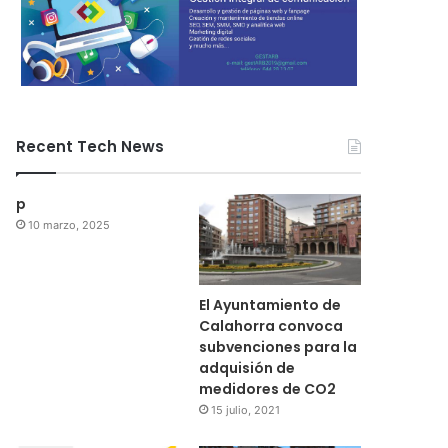
Recent Tech News
p
10 marzo, 2025
El Ayuntamiento de
Calahorra convoca
subvenciones para la
adquisión de
medidores de CO2
15 julio, 2021