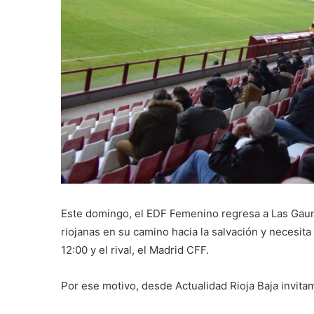
Este domingo, el EDF Femenino regresa a Las Gaunas
riojanas en su camino hacia la salvación y necesita se
12:00 y el rival, el Madrid CFF.
Por ese motivo, desde Actualidad Rioja Baja invita