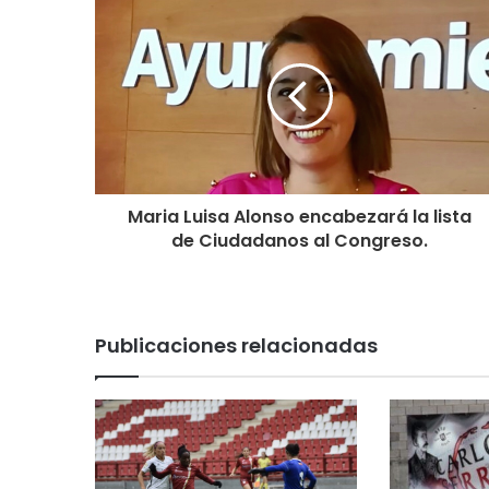
Maria Luisa Alonso encabezará la lista
de Ciudadanos al Congreso.
Publicaciones relacionadas