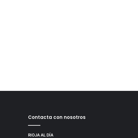
Contacta con nosotros
RIOJA AL DÍA