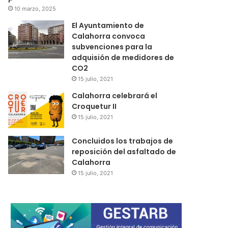
10 marzo, 2025
El Ayuntamiento de
Calahorra convoca
subvenciones para la
adquisión de medidores de
CO2
15 julio, 2021
Calahorra celebrará el
Croquetur II
15 julio, 2021
Concluidos los trabajos de
reposición del asfaltado de
Calahorra
15 julio, 2021