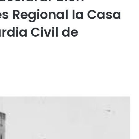
és Regional la Casa
rdia Civil de