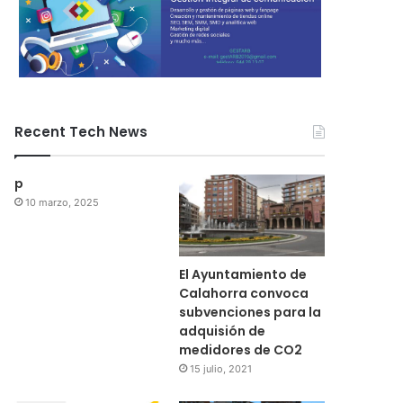
Recent Tech News
p
10 marzo, 2025
El Ayuntamiento de
Calahorra convoca
subvenciones para la
adquisión de
medidores de CO2
15 julio, 2021