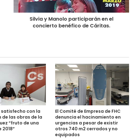
Silvia y Manolo participarán en el
concierto benéfico de Cáritas.
satisfecho con la
El Comité de Empresa de FHC
 de las obras de la
denuncia el hacinamiento en
uez “fruto de una
urgencias a pesar de existir
 2018”
otros 740 m2 cerrados y no
equipados
0