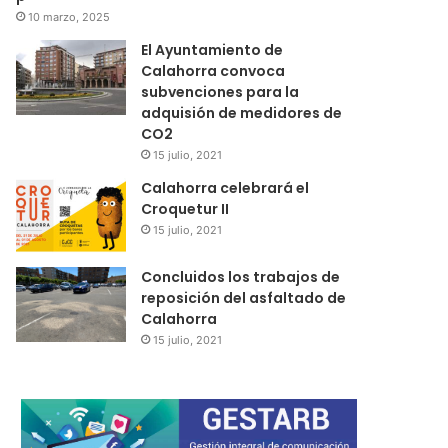
10 marzo, 2025
El Ayuntamiento de
Calahorra convoca
subvenciones para la
adquisión de medidores de
CO2
15 julio, 2021
Calahorra celebrará el
Croquetur II
15 julio, 2021
Concluidos los trabajos de
reposición del asfaltado de
Calahorra
15 julio, 2021