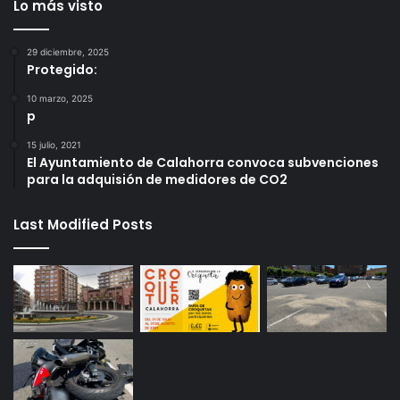
Lo más visto
29 diciembre, 2025
Protegido:
10 marzo, 2025
p
15 julio, 2021
El Ayuntamiento de Calahorra convoca subvenciones
para la adquisión de medidores de CO2
Last Modified Posts