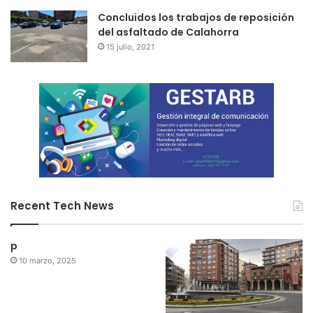
Concluidos los trabajos de reposición
del asfaltado de Calahorra
15 julio, 2021
Recent Tech News
p
10 marzo, 2025