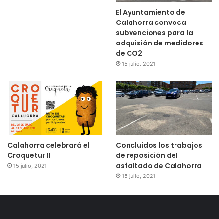
El Ayuntamiento de
Calahorra convoca
subvenciones para la
adquisión de medidores
de CO2
15 julio, 2021
Calahorra celebrará el
Concluidos los trabajos
Croquetur II
de reposición del
asfaltado de Calahorra
15 julio, 2021
15 julio, 2021