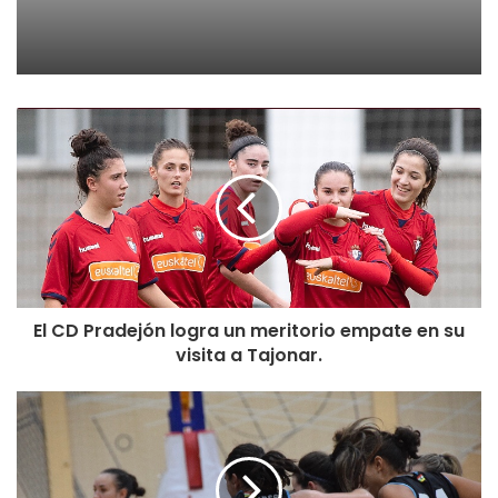
El CD Pradejón logra un meritorio empate en su
visita a Tajonar.