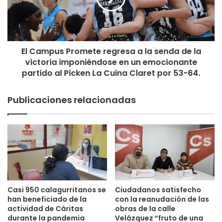
El Campus Promete regresa a la senda de la
victoria imponiéndose en un emocionante
partido al Picken La Cuina Claret por 53-64.
Publicaciones relacionadas
Casi 950 calagurritanos se
Ciudadanos satisfecho
han beneficiado de la
con la reanudación de las
actividad de Cáritas
obras de la calle
durante la pandemia
Velázquez “fruto de una