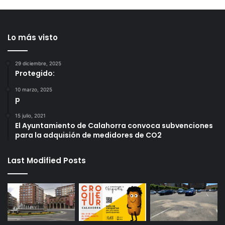
Lo más visto
29 diciembre, 2025
Protegido:
10 marzo, 2025
p
15 julio, 2021
El Ayuntamiento de Calahorra convoca subvenciones
para la adquisión de medidores de CO2
Last Modified Posts