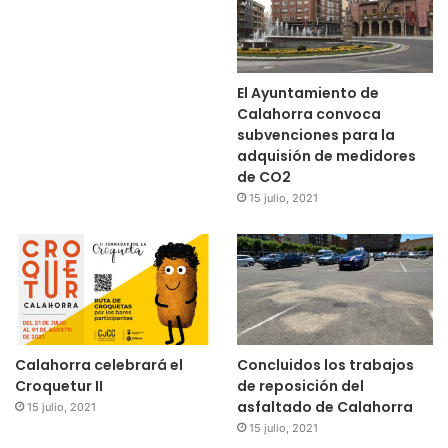
El Ayuntamiento de
Calahorra convoca
subvenciones para la
adquisión de medidores
de CO2
15 julio, 2021
Calahorra celebrará el
Concluidos los trabajos
Croquetur II
de reposición del
asfaltado de Calahorra
15 julio, 2021
15 julio, 2021