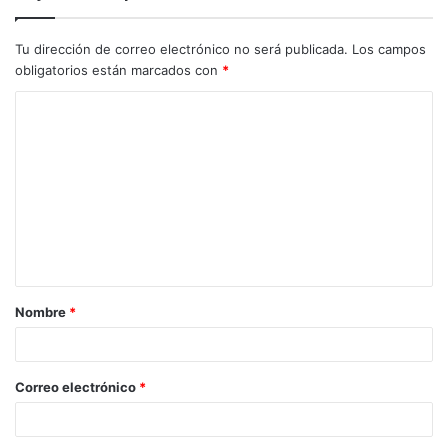
Tu dirección de correo electrónico no será publicada.
Los campos
obligatorios están marcados con
*
Nombre
*
Correo electrónico
*