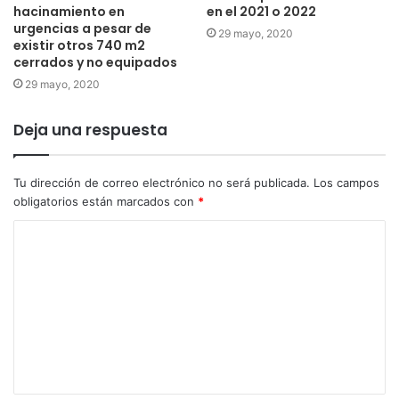
hacinamiento en
en el 2021 o 2022
urgencias a pesar de
29 mayo, 2020
existir otros 740 m2
cerrados y no equipados
29 mayo, 2020
Deja una respuesta
Tu dirección de correo electrónico no será publicada.
Los campos
obligatorios están marcados con
*