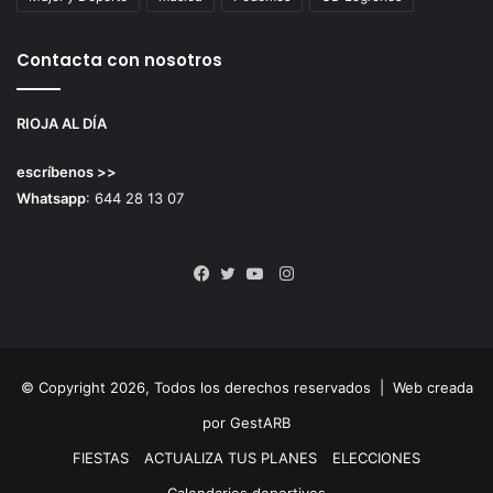
Contacta con nosotros
RIOJA AL DÍA
escríbenos >>
Whatsapp
: 644 28 13 07
Instagram
Facebook
Twitter
YouTube
© Copyright 2026, Todos los derechos reservados |
Web creada
por GestARB
FIESTAS
ACTUALIZA TUS PLANES
ELECCIONES