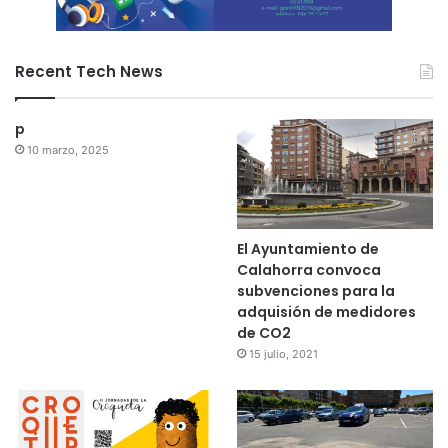
Recent Tech News
p
10 marzo, 2025
El Ayuntamiento de
Calahorra convoca
subvenciones para la
adquisión de medidores
de CO2
15 julio, 2021