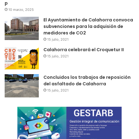
p
10 marzo, 2025
El Ayuntamiento de Calahorra convoca
subvenciones para la adquisión de
medidores de CO2
15 julio, 2021
Calahorra celebrará el Croquetur II
15 julio, 2021
Concluidos los trabajos de reposición
del asfaltado de Calahorra
15 julio, 2021