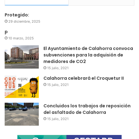
Protegido:
29 diciembre, 2025
p
10 marzo, 2025
El Ayuntamiento de Calahorra convoca
subvenciones para la adquisión de
medidores de CO2
15 julio, 2021
Calahorra celebrará el Croquetur II
15 julio, 2021
Concluidos los trabajos de reposición
del asfaltado de Calahorra
15 julio, 2021