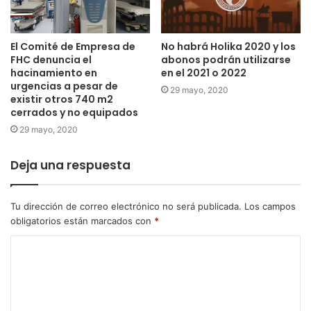
El Comité de Empresa de
No habrá Holika 2020 y los
FHC denuncia el
abonos podrán utilizarse
hacinamiento en
en el 2021 o 2022
urgencias a pesar de
29 mayo, 2020
existir otros 740 m2
cerrados y no equipados
29 mayo, 2020
Deja una respuesta
Tu dirección de correo electrónico no será publicada.
Los campos
obligatorios están marcados con
*