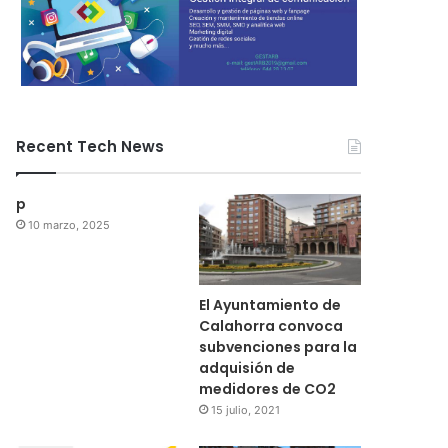
Recent Tech News
p
10 marzo, 2025
El Ayuntamiento de
Calahorra convoca
subvenciones para la
adquisión de
medidores de CO2
15 julio, 2021