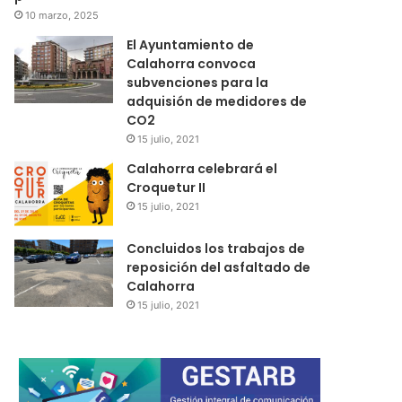
10 marzo, 2025
El Ayuntamiento de
Calahorra convoca
subvenciones para la
adquisión de medidores de
CO2
15 julio, 2021
Calahorra celebrará el
Croquetur II
15 julio, 2021
Concluidos los trabajos de
reposición del asfaltado de
Calahorra
15 julio, 2021