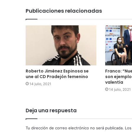
Publicaciones relacionadas
Roberto Jiménez Espinosa se
Franco: “Nu
une al CD Pradejón femenino
son ejemplo
valentía
14 julio, 2021
14 julio, 2021
Deja una respuesta
Tu dirección de correo electrónico no será publicada.
Los