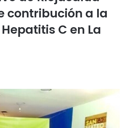
 contribución a la
 Hepatitis C en La