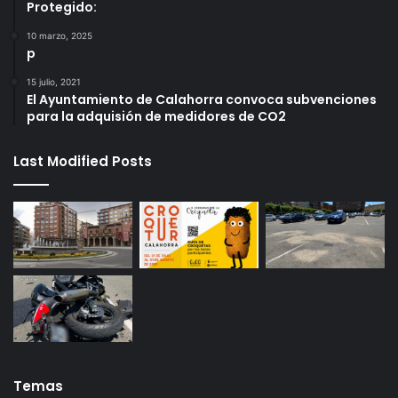
Protegido:
10 marzo, 2025
p
15 julio, 2021
El Ayuntamiento de Calahorra convoca subvenciones
para la adquisión de medidores de CO2
Last Modified Posts
Temas