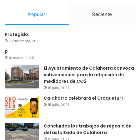
Popular
Reciente
Protegido:
29 diciembre, 2025
p
10 marzo, 2025
El Ayuntamiento de Calahorra convoca
subvenciones para la adquisión de
medidores de CO2
15 julio, 2021
Calahorra celebrará el Croquetur II
15 julio, 2021
Concluidos los trabajos de reposición
del asfaltado de Calahorra
15 julio, 2021