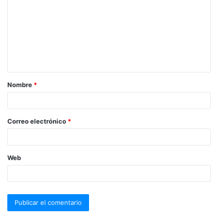
Nombre
*
Correo electrónico
*
Web