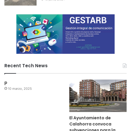
Recent Tech News
p
10 marzo, 2025
El Ayuntamiento de
Calahorra convoca
subvenciones para la