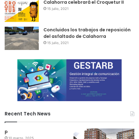
Calahorra celebrará el Croquetur II
15 julio, 2021
Concluidos los trabajos de reposición
del asfaltado de Calahorra
15 julio, 2021
Recent Tech News
p
10 marzo, 2025