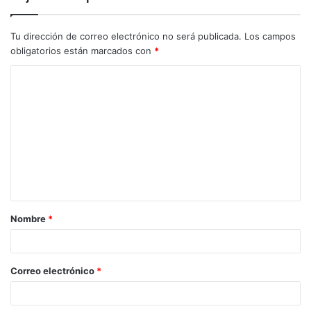
Tu dirección de correo electrónico no será publicada.
Los campos
obligatorios están marcados con
*
Nombre
*
Correo electrónico
*