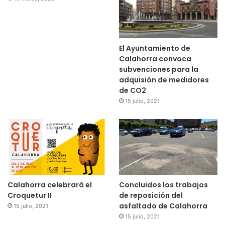
El Ayuntamiento de
Calahorra convoca
subvenciones para la
adquisión de medidores
de CO2
15 julio, 2021
Calahorra celebrará el
Concluidos los trabajos
Croquetur II
de reposición del
asfaltado de Calahorra
15 julio, 2021
15 julio, 2021