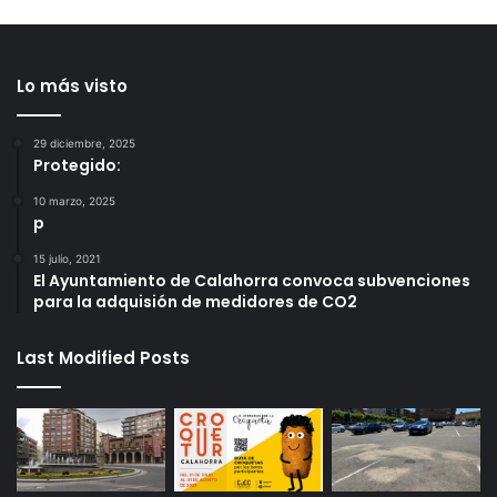
Lo más visto
29 diciembre, 2025
Protegido:
10 marzo, 2025
p
15 julio, 2021
El Ayuntamiento de Calahorra convoca subvenciones
para la adquisión de medidores de CO2
Last Modified Posts